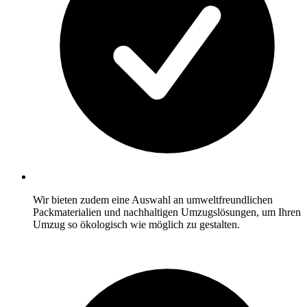
Wir bieten zudem eine Auswahl an umweltfreundlichen
Packmaterialien und nachhaltigen Umzugslösungen, um Ihren
Umzug so ökologisch wie möglich zu gestalten.