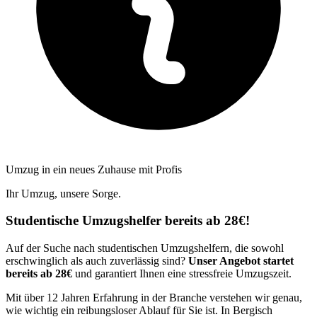
Umzug in ein neues Zuhause mit Profis
Ihr Umzug, unsere Sorge.
Studentische Umzugshelfer bereits ab 28€!
Auf der Suche nach studentischen Umzugshelfern, die sowohl
erschwinglich als auch zuverlässig sind?
Unser Angebot startet
bereits ab 28€
und garantiert Ihnen eine stressfreie Umzugszeit.
Mit über 12 Jahren Erfahrung in der Branche verstehen wir genau,
wie wichtig ein reibungsloser Ablauf für Sie ist. In Bergisch