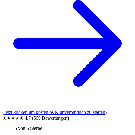
(Jetzt klicken um kostenlos & unverbindlich zu starten)
★★★★★
4,7
(569 Bewertungen)
5 von 5 Sterne