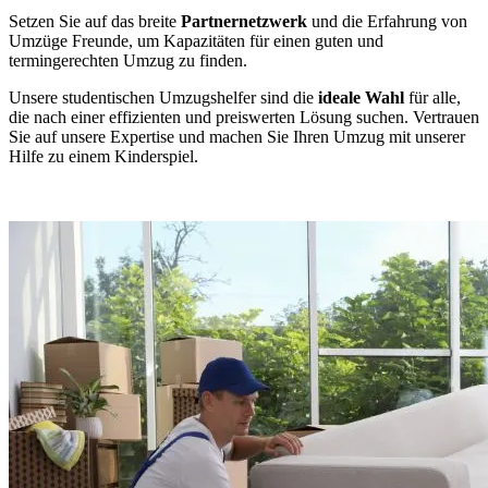
Setzen Sie auf das breite
Partnernetzwerk
und die Erfahrung von
Umzüge Freunde, um Kapazitäten für einen guten und
termingerechten Umzug zu finden.
Unsere studentischen Umzugshelfer sind die
ideale Wahl
für alle,
die nach einer effizienten und preiswerten Lösung suchen. Vertrauen
Sie auf unsere Expertise und machen Sie Ihren Umzug mit unserer
Hilfe zu einem Kinderspiel.