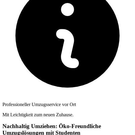
Professioneller Umzugsservice vor Ort
Mit Leichtigkeit zum neuen Zuhause.
Nachhaltig Umziehen: Öko-Freundliche
Umzugslösungen mit Studenten