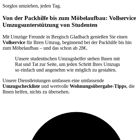
Sorglos umziehen, jeden Tag.
Von der Packhilfe bis zum Möbelaufbau: Vollservice
Umzugsunterstützung von Studenten
Mit Umzüge Freunde in Bergisch Gladbach genießen Sie einen
Vollservice
für Ihren Umzug, beginnend bei der Packhilfe bis hin
zum Möbelaufbau – und das schon ab 28€.
Unsere studentischen Umzugshelfer stehen Ihnen mit
Rat und Tat zur Seite, um jeden Schritt Ihres Umzugs
so einfach und angenehm wie möglich zu gestalten.
Unsere Dienstleistungen umfassen eine umfassende
Umzugscheckliste
und wertvolle
Wohnungsübergabe-Tipps
, die
Ihnen helfen, nichts zu übersehen.