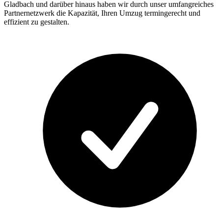
Gladbach und darüber hinaus haben wir durch unser umfangreiches
Partnernetzwerk die Kapazität, Ihren Umzug termingerecht und
effizient zu gestalten.