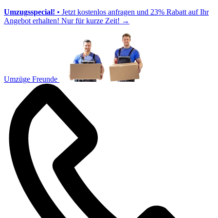
Umzugsspecial!
• Jetzt kostenlos anfragen und 23% Rabatt auf Ihr
Angebot erhalten! Nur für kurze Zeit!
→
Umzüge Freunde