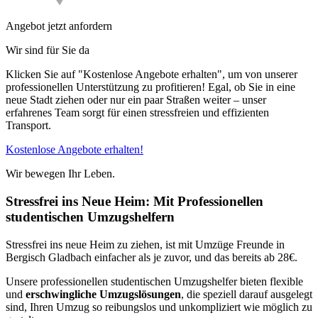
Angebot jetzt anfordern
Wir sind für Sie da
Klicken Sie auf "Kostenlose Angebote erhalten", um von unserer
professionellen Unterstützung zu profitieren! Egal, ob Sie in eine
neue Stadt ziehen oder nur ein paar Straßen weiter – unser
erfahrenes Team sorgt für einen stressfreien und effizienten
Transport.
Kostenlose Angebote erhalten!
Wir bewegen Ihr Leben.
Stressfrei ins Neue Heim: Mit Professionellen
studentischen Umzugshelfern
Stressfrei ins neue Heim zu ziehen, ist mit Umzüge Freunde in
Bergisch Gladbach einfacher als je zuvor, und das bereits ab 28€.
Unsere professionellen studentischen Umzugshelfer bieten flexible
und
erschwingliche Umzugslösungen
, die speziell darauf ausgelegt
sind, Ihren Umzug so reibungslos und unkompliziert wie möglich zu