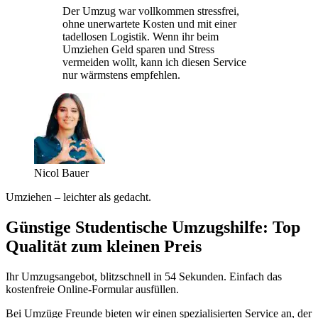
Der Umzug war vollkommen stressfrei,
ohne unerwartete Kosten und mit einer
tadellosen Logistik. Wenn ihr beim
Umziehen Geld sparen und Stress
vermeiden wollt, kann ich diesen Service
nur wärmstens empfehlen.
Nicol Bauer
Umziehen – leichter als gedacht.
Günstige Studentische Umzugshilfe: Top
Qualität zum kleinen Preis
Ihr Umzugsangebot, blitzschnell in 54 Sekunden. Einfach das
kostenfreie Online-Formular ausfüllen.
Bei Umzüge Freunde bieten wir einen spezialisierten Service an, der