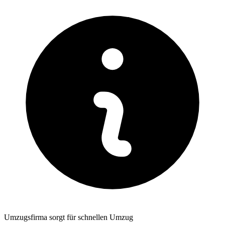
Umzugsfirma sorgt für schnellen Umzug