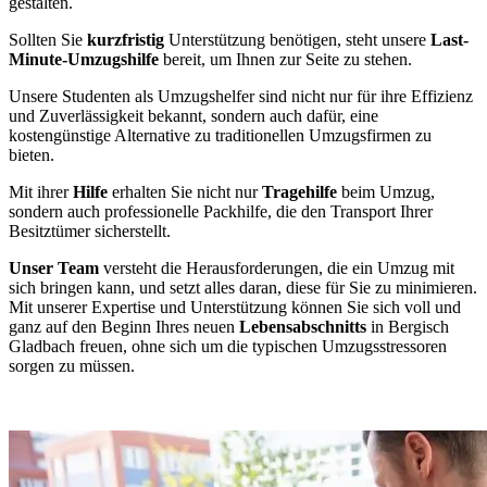
gestalten.
Sollten Sie
kurzfristig
Unterstützung benötigen, steht unsere
Last-
Minute-Umzugshilfe
bereit, um Ihnen zur Seite zu stehen.
Unsere Studenten als Umzugshelfer sind nicht nur für ihre Effizienz
und Zuverlässigkeit bekannt, sondern auch dafür, eine
kostengünstige Alternative zu traditionellen Umzugsfirmen zu
bieten.
Mit ihrer
Hilfe
erhalten Sie nicht nur
Tragehilfe
beim Umzug,
sondern auch professionelle Packhilfe, die den Transport Ihrer
Besitztümer sicherstellt.
Unser Team
versteht die Herausforderungen, die ein Umzug mit
sich bringen kann, und setzt alles daran, diese für Sie zu minimieren.
Mit unserer Expertise und Unterstützung können Sie sich voll und
ganz auf den Beginn Ihres neuen
Lebensabschnitts
in Bergisch
Gladbach freuen, ohne sich um die typischen Umzugsstressoren
sorgen zu müssen.