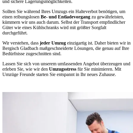
und sichere Lagerungsmöglichkeiten.
Sollten Sie während Ihres Umzugs ein Halteverbot benötigen, um
einen reibungslosen
Be- und Entladevorgang
zu gewährleisten,
kümmern wir uns auch darum. Selbst der Transport empfindlicher
Güter wie eines Kühlschranks wird mit größter Sorgfalt
durchgeführt.
Wir verstehen, dass
jeder Umzug
einzigartig ist. Daher bieten wir in
Bergisch Gladbach maßgeschneiderte Lösungen, die genau auf Ihre
Bedürfnisse zugeschnitten sind.
Lassen Sie sich von unserem umfassenden Angebot überzeugen und
erleben Sie, wie wir den
Umzugsstress
für Sie minimieren. Mit
Umzüge Freunde starten Sie entspannt in Ihr neues Zuhause.