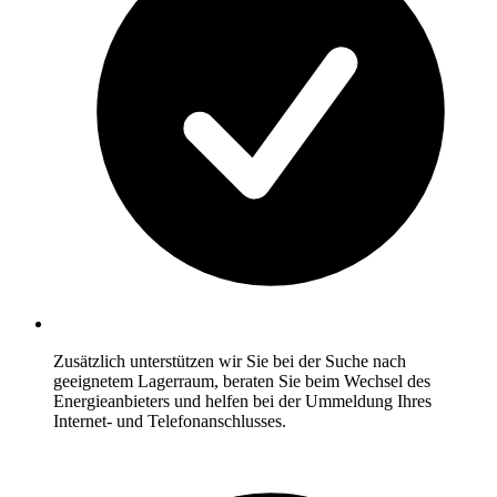
Zusätzlich unterstützen wir Sie bei der Suche nach
geeignetem Lagerraum, beraten Sie beim Wechsel des
Energieanbieters und helfen bei der Ummeldung Ihres
Internet- und Telefonanschlusses.