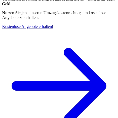
Geld.
Nutzen Sie jetzt unseren Umzugskostenrechner, um kostenlose
Angebote zu erhalten.
Kostenlose Angebote erhalten!