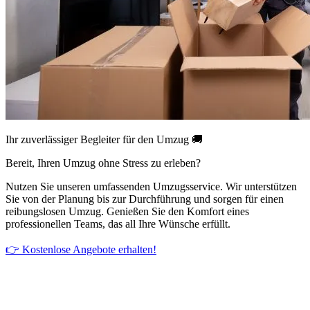
Ihr zuverlässiger Begleiter für den Umzug 🚚
Bereit, Ihren Umzug ohne Stress zu erleben?
Nutzen Sie unseren umfassenden Umzugsservice. Wir unterstützen
Sie von der Planung bis zur Durchführung und sorgen für einen
reibungslosen Umzug. Genießen Sie den Komfort eines
professionellen Teams, das all Ihre Wünsche erfüllt.
👉 Kostenlose Angebote erhalten!