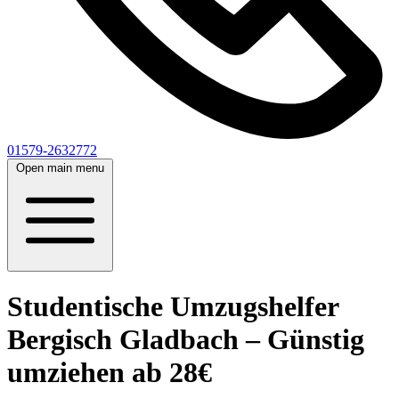
01579-2632772
Open main menu
Studentische Umzugshelfer
Bergisch Gladbach – Günstig
umziehen ab 28€