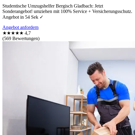
Studentische Umzugshelfer Bergisch Gladbach: Jetzt
Sonderangebot! umziehen mit 100% Service + Versicherungsschutz.
Angebot in 54 Sek ✓
Angebot anfordern
★★★★★
4,7
(569 Bewertungen)