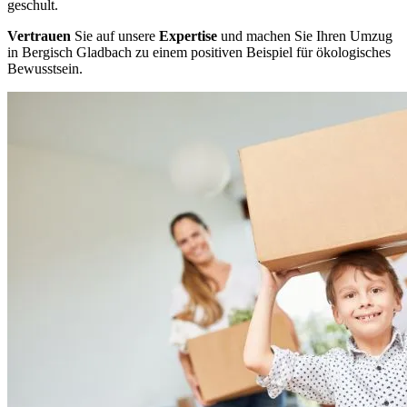
geschult.
Vertrauen
Sie auf unsere
Expertise
und machen Sie Ihren Umzug
in Bergisch Gladbach zu einem positiven Beispiel für ökologisches
Bewusstsein.