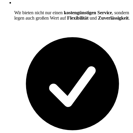
Wir bieten nicht nur einen
kostengünstigen Service
, sondern
legen auch großen Wert auf
Flexibilität
und
Zuverlässigkeit
.