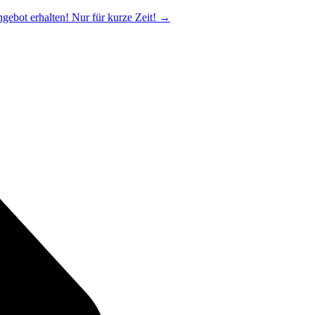
ngebot erhalten! Nur für kurze Zeit!
→