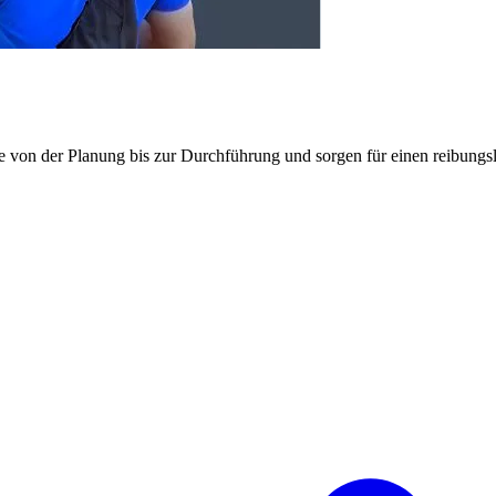
e von der Planung bis zur Durchführung und sorgen für einen reibung