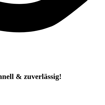
nell & zuverlässig!