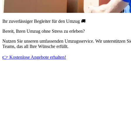
Ihr zuverlässiger Begleiter für den Umzug 🚚
Bereit, Ihren Umzug ohne Stress zu erleben?
Nutzen Sie unseren umfassenden Umzugsservice. Wir unterstützen Si
Teams, das all Ihre Wünsche erfüllt.
👉 Kostenlose Angebote erhalten!