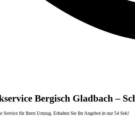
kservice Bergisch Gladbach – Sch
e Service für Ihren Umzug. Erhalten Sie Ihr Angebot in nur 54 Sek!