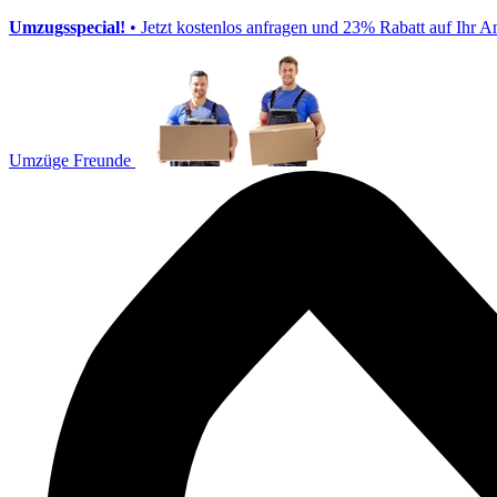
Umzugsspecial!
• Jetzt kostenlos anfragen und 23% Rabatt auf Ihr A
Umzüge Freunde