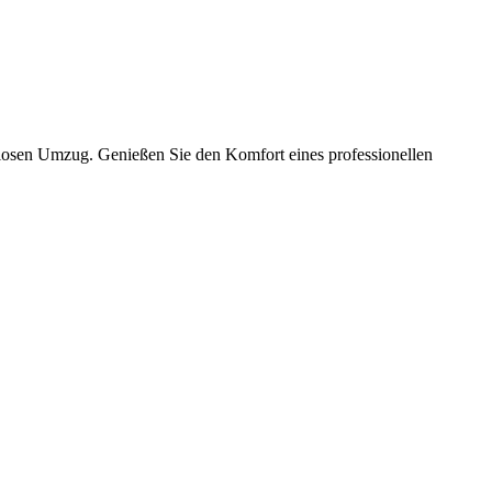
slosen Umzug. Genießen Sie den Komfort eines professionellen