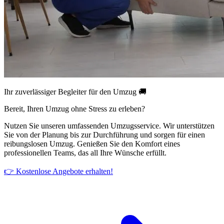
Ihr zuverlässiger Begleiter für den Umzug 🚚
Bereit, Ihren Umzug ohne Stress zu erleben?
Nutzen Sie unseren umfassenden Umzugsservice. Wir unterstützen
Sie von der Planung bis zur Durchführung und sorgen für einen
reibungslosen Umzug. Genießen Sie den Komfort eines
professionellen Teams, das all Ihre Wünsche erfüllt.
👉 Kostenlose Angebote erhalten!