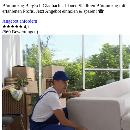
Büroumzug Bergisch Gladbach – Planen Sie Ihren Büroumzug mit
erfahrenen Profis. Jetzt Angebot einholen & sparen! ☎
Angebot anfordern
★★★★★
4,7
(569 Bewertungen)