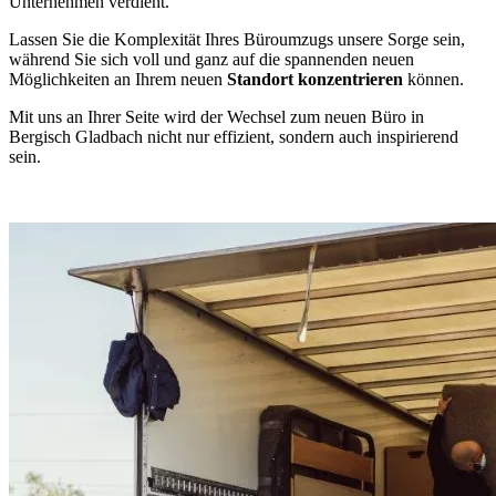
Unternehmen verdient.
Lassen Sie die Komplexität Ihres Büroumzugs unsere Sorge sein,
während Sie sich voll und ganz auf die spannenden neuen
Möglichkeiten an Ihrem neuen
Standort konzentrieren
können.
Mit uns an Ihrer Seite wird der Wechsel zum neuen Büro in
Bergisch Gladbach nicht nur effizient, sondern auch inspirierend
sein.