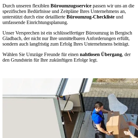
Durch unseren flexiblen
Büroumzugsservice
passen wir uns an die
spezifischen Bedürfnisse und Zeitpläne Ihres Unternehmens an,
unterstützt durch eine detaillierte
Büroumzug-Checkliste
und
umfassende Einrichtungsplanung.
Unser Versprechen ist ein schlüsselfertiger Büroumzug in Bergisch
Gladbach, der nicht nur Ihre unmittelbaren Anforderungen erfüllt,
sondern auch langfristig zum Erfolg Ihres Unternehmens beiträgt.
Wählen Sie Umzüge Freunde für einen
nahtlosen Übergang
, der
den Grundstein für Ihre zukünftigen Erfolge legt.