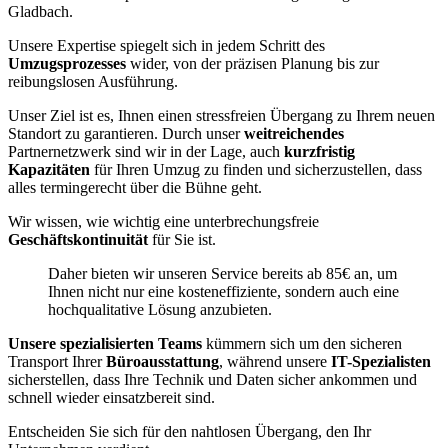
Gladbach.
Unsere Expertise spiegelt sich in jedem Schritt des
Umzugsprozesses
wider, von der präzisen Planung bis zur
reibungslosen Ausführung.
Unser Ziel ist es, Ihnen einen stressfreien Übergang zu Ihrem neuen
Standort zu garantieren. Durch unser
weitreichendes
Partnernetzwerk sind wir in der Lage, auch
kurzfristig
Kapazitäten
für Ihren Umzug zu finden und sicherzustellen, dass
alles termingerecht über die Bühne geht.
Wir wissen, wie wichtig eine unterbrechungsfreie
Geschäftskontinuität
für Sie ist.
Daher bieten wir unseren Service bereits ab 85€ an, um
Ihnen nicht nur eine kosteneffiziente, sondern auch eine
hochqualitative Lösung anzubieten.
Unsere spezialisierten Teams
kümmern sich um den sicheren
Transport Ihrer
Büroausstattung
, während unsere
IT-Spezialisten
sicherstellen, dass Ihre Technik und Daten sicher ankommen und
schnell wieder einsatzbereit sind.
Entscheiden Sie sich für den nahtlosen Übergang, den Ihr