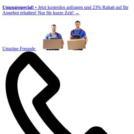
Umzugsspecial!
• Jetzt kostenlos anfragen und 23% Rabatt auf Ihr
Angebot erhalten! Nur für kurze Zeit!
→
Umzüge Freunde