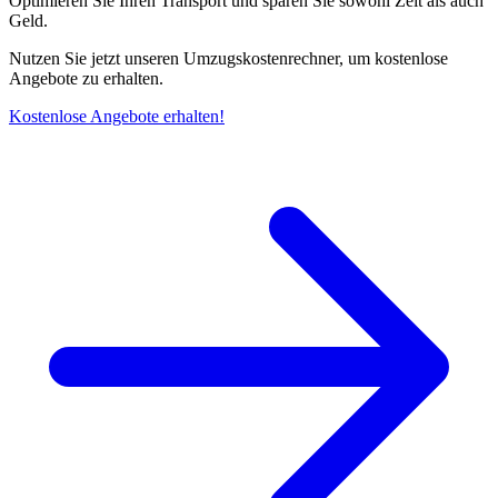
Optimieren Sie Ihren Transport und sparen Sie sowohl Zeit als auch
Geld.
Nutzen Sie jetzt unseren Umzugskostenrechner, um kostenlose
Angebote zu erhalten.
Kostenlose Angebote erhalten!