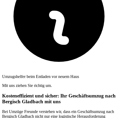
Umzugshelfer beim Entladen vor neuem Haus
Mit uns ziehen Sie richtig um.
Kosteneffizient und sicher: Ihr Geschäftsumzug nach
Bergisch Gladbach mit uns
Bei Umzüge Freunde verstehen wir, dass ein Geschäftsumzug nach
Bergisch Gladbach nicht nur eine logistische Herausforderung