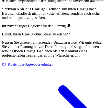
dass auch empfindliche Ausrüstung sicher und unversehrt ankommt.
Vertrauen Sie auf Umzüge Freunde
, um Ihren Umzug nach
Bergisch Gladbach nicht nur kosteneffizient, sondern auch sicher
und reibungslos zu gestalten.
Ihr zuverlässiger Begleiter für den Umzug 🚚
Bereit, Ihren Umzug ohne Stress zu erleben?
Nutzen Sie unseren umfassenden Umzugsservice. Wir unterstützen
Sie von der Planung bis zur Durchführung und sorgen für einen
reibungslosen Umzug. Genießen Sie den Komfort eines
professionellen Teams, das all Ihre Wünsche erfüllt.
👉 Kostenlose Angebote erhalten!