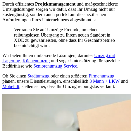
Durch effizientes
Projektmanagement
und maßgeschneiderte
Umzugslösungen sorgen wir dafür, dass Ihr Umzug nicht nur
kostengünstig, sondern auch perfekt auf die spezifischen
Anforderungen Ihres Unternehmens abgestimmt ist.
Vertrauen Sie auf Umzüge Freunde, um einen
reibungslosen Übergang zu Ihrem neuen Standort in
XDE zu gewährleisten, ohne dass Ihr Geschäftsbetrieb
beeinträchtigt wird.
Wir bieten Ihnen umfassende Lösungen, darunter
Umzug mit
Lagerung
,
Küchenumzug
und sogar Unterstützung für spezielle
Bedürfnisse wie
Seniorenumzug Service
.
Ob Sie einen
Stadtumzug
oder einen größeren
Firmenumzug
planen, unsere Dienstleistungen, einschließlich
3 Mann + LKW
und
Möbellift
, stellen sicher, dass Ihr Umzug reibungslos verläuft.