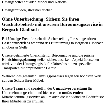
Umzugshelfer entladen Möbel und Kartons
Umzugsfreuden, stressfrei erleben.
Ohne Unterbrechung: Sichern Sie Ihren
Geschäftsbetrieb mit unserem Büroumzugsservice in
Bergisch Gladbach
Bei Umzüge Freunde steht die Sicherstellung Ihres ungestörten
Geschäftsbetriebs
während des Büroumzugs in Bergisch Gladbach
an oberster Stelle.
Unsere detaillierte Checkliste für Büroumzüge und die präzise
Einrichtungsplanung
stellen sicher, dass kein Aspekt übersehen
wird, von der Umzugslogistik für Büros bis hin zu speziellen
Transporten für empfindliche Geräte.
Während des gesamten Umzugsprozesses legen wir höchsten Wert
auf den Schutz Ihrer Möbel.
Unsere Teams sind
speziell
in der
Umzugsvorbereitung
für
Unternehmen geschult und bieten einen
umfassenden
Mitarbeiterumzugsservice an, um auch die individuellen Bedürfnisse
Ihrer Mitarbeiter zu erfüllen.