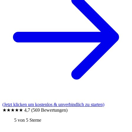
(Jetzt klicken um kostenlos & unverbindlich zu starten)
★★★★★
4,7
(569 Bewertungen)
5 von 5 Sterne