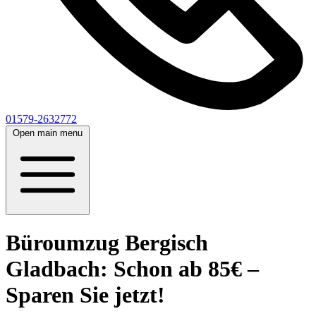
01579-2632772
Open main menu
Büroumzug Bergisch
Gladbach: Schon ab 85€ –
Sparen Sie jetzt!