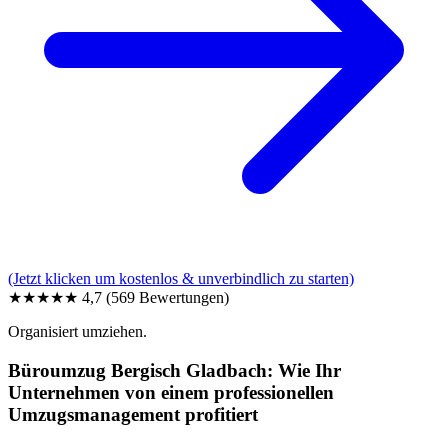
(Jetzt klicken um kostenlos & unverbindlich zu starten)
★★★★★
4,7
(569 Bewertungen)
Organisiert umziehen.
Büroumzug Bergisch Gladbach: Wie Ihr
Unternehmen von einem professionellen
Umzugsmanagement profitiert