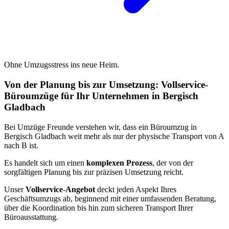
Ohne Umzugsstress ins neue Heim.
Von der Planung bis zur Umsetzung: Vollservice-
Büroumzüge für Ihr Unternehmen in Bergisch
Gladbach
Bei Umzüge Freunde verstehen wir, dass ein Büroumzug in
Bergisch Gladbach weit mehr als nur der physische Transport von A
nach B ist.
Es handelt sich um einen
komplexen Prozess
, der von der
sorgfältigen Planung bis zur präzisen Umsetzung reicht.
Unser
Vollservice
-
Angebot
deckt jeden Aspekt Ihres
Geschäftsumzugs ab, beginnend mit einer umfassenden Beratung,
über die Koordination bis hin zum sicheren Transport Ihrer
Büroausstattung.