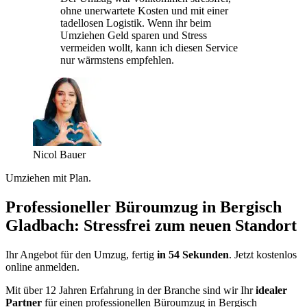
ohne unerwartete Kosten und mit einer
tadellosen Logistik. Wenn ihr beim
Umziehen Geld sparen und Stress
vermeiden wollt, kann ich diesen Service
nur wärmstens empfehlen.
Nicol Bauer
Umziehen mit Plan.
Professioneller Büroumzug in Bergisch
Gladbach: Stressfrei zum neuen Standort
Ihr Angebot für den Umzug, fertig
in 54 Sekunden
. Jetzt kostenlos
online anmelden.
Mit über 12 Jahren Erfahrung in der Branche sind wir Ihr
idealer
Partner
für einen professionellen Büroumzug in Bergisch