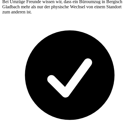
Bei Umzüge Freunde wissen wir, dass ein Büroumzug in Bergisch
Gladbach mehr als nur der physische Wechsel von einem Standort
zum anderen ist.