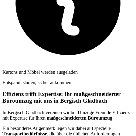
Kartons und Möbel werden ausgeladen
Entspannt starten, sicher ankommen.
Effizienz trifft Expertise: Ihr maßgeschneiderter
Büroumzug mit uns in Bergisch Gladbach
In Bergisch Gladbach vereinen wir bei Umzüge Freunde Effizienz
mit Expertise für Ihren
maßgeschneiderten Büroumzug
.
Ein besonderes Augenmerk legen wir dabei auf spezielle
Transportbedürfnisse
, die über die üblichen Anforderungen