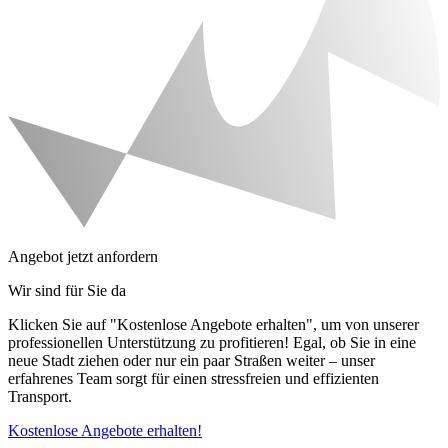
Angebot jetzt anfordern
Wir sind für Sie da
Klicken Sie auf "Kostenlose Angebote erhalten", um von unserer
professionellen Unterstützung zu profitieren! Egal, ob Sie in eine
neue Stadt ziehen oder nur ein paar Straßen weiter – unser
erfahrenes Team sorgt für einen stressfreien und effizienten
Transport.
Kostenlose Angebote erhalten!