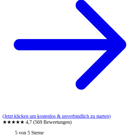
(Jetzt klicken um kostenlos & unverbindlich zu starten)
★★★★★
4,7
(569 Bewertungen)
5 von 5 Sterne