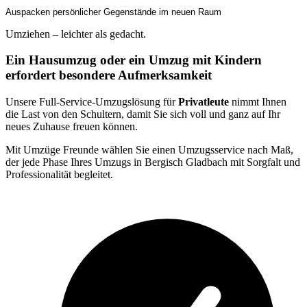
Auspacken persönlicher Gegenstände im neuen Raum
Umziehen – leichter als gedacht.
Ein Hausumzug oder ein Umzug mit Kindern
erfordert besondere Aufmerksamkeit
Unsere Full-Service-Umzugslösung für
Privatleute
nimmt Ihnen
die Last von den Schultern, damit Sie sich voll und ganz auf Ihr
neues Zuhause freuen können.
Mit Umzüge Freunde wählen Sie einen Umzugsservice nach Maß,
der jede Phase Ihres Umzugs in Bergisch Gladbach mit Sorgfalt und
Professionalität begleitet.