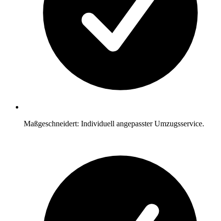
Maßgeschneidert: Individuell angepasster Umzugsservice.