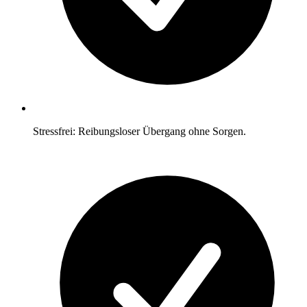
Stressfrei: Reibungsloser Übergang ohne Sorgen.