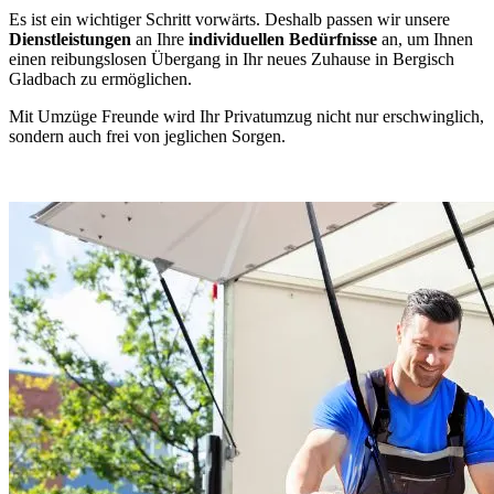
Es ist ein wichtiger Schritt vorwärts. Deshalb passen wir unsere
Dienstleistungen
an Ihre
individuellen Bedürfnisse
an, um Ihnen
einen reibungslosen Übergang in Ihr neues Zuhause in Bergisch
Gladbach zu ermöglichen.
Mit Umzüge Freunde wird Ihr Privatumzug nicht nur erschwinglich,
sondern auch frei von jeglichen Sorgen.