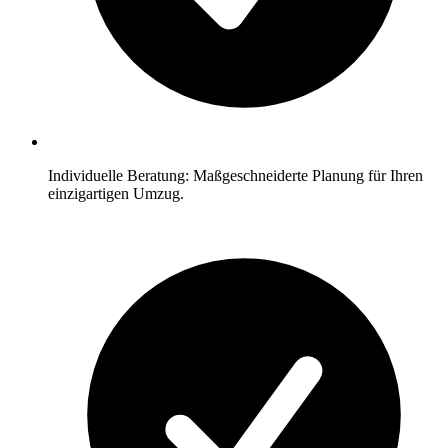
Individuelle Beratung: Maßgeschneiderte Planung für Ihren
einzigartigen Umzug.