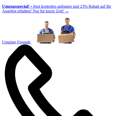
Umzugsspecial!
• Jetzt kostenlos anfragen und 23% Rabatt auf Ihr
Angebot erhalten! Nur für kurze Zeit!
→
Umzüge Freunde