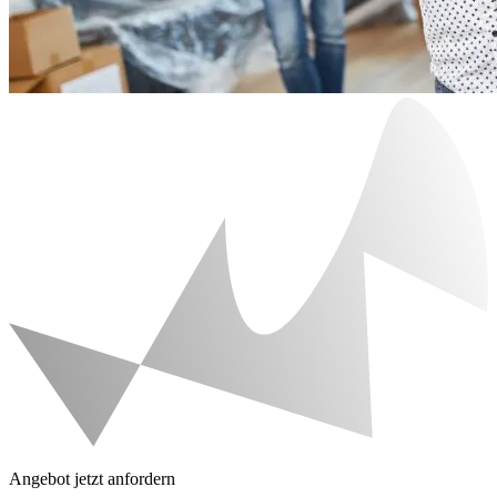
Angebot jetzt anfordern