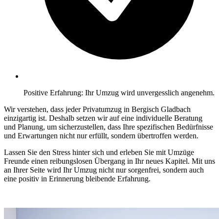
Positive Erfahrung: Ihr Umzug wird unvergesslich angenehm.
Wir verstehen, dass jeder Privatumzug in Bergisch Gladbach
einzigartig ist. Deshalb setzen wir auf eine individuelle Beratung
und Planung, um sicherzustellen, dass Ihre spezifischen Bedürfnisse
und Erwartungen nicht nur erfüllt, sondern übertroffen werden.
Lassen Sie den Stress hinter sich und erleben Sie mit Umzüge
Freunde einen reibungslosen Übergang in Ihr neues Kapitel. Mit uns
an Ihrer Seite wird Ihr Umzug nicht nur sorgenfrei, sondern auch
eine positiv in Erinnerung bleibende Erfahrung.