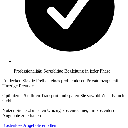
Professionalität: Sorgfältige Begleitung in jeder Phase
Entdecken Sie die Freiheit eines problemlosen Privatumzugs mit
Umzüge Freunde.
Optimieren Sie Ihren Transport und sparen Sie sowohl Zeit als auch
Geld.
Nutzen Sie jetzt unseren Umzugskostenrechner, um kostenlose
Angebote zu erhalten.
Kostenlose Angebote erhalten!