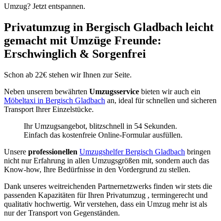
Umzug? Jetzt entspannen.
Privatumzug in Bergisch Gladbach leicht
gemacht mit Umzüge Freunde:
Erschwinglich & Sorgenfrei
Schon ab 22€ stehen wir Ihnen zur Seite.
Neben unserem bewährten
Umzugsservice
bieten wir auch ein
Möbeltaxi in Bergisch Gladbach
an, ideal für schnellen und sicheren
Transport Ihrer Einzelstücke.
Ihr Umzugsangebot, blitzschnell in 54 Sekunden.
Einfach das kostenfreie Online-Formular ausfüllen.
Unsere
professionellen
Umzugshelfer Bergisch Gladbach
bringen
nicht nur Erfahrung in allen Umzugsgrößen mit, sondern auch das
Know-how, Ihre Bedürfnisse in den Vordergrund zu stellen.
Dank unseres weitreichenden Partnernetzwerks finden wir stets die
passenden Kapazitäten für Ihren Privatumzug , termingerecht und
qualitativ hochwertig. Wir verstehen, dass ein Umzug mehr ist als
nur der Transport von Gegenständen.