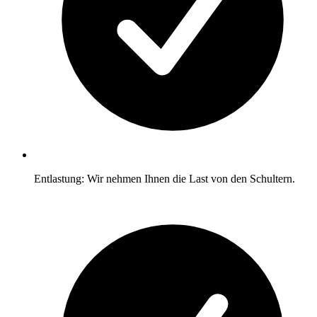
Entlastung: Wir nehmen Ihnen die Last von den Schultern.