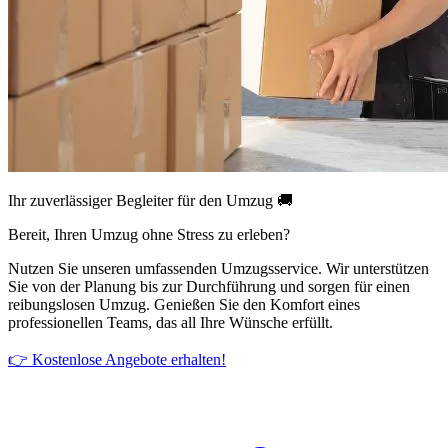
Ihr zuverlässiger Begleiter für den Umzug 🚚
Bereit, Ihren Umzug ohne Stress zu erleben?
Nutzen Sie unseren umfassenden Umzugsservice. Wir unterstützen
Sie von der Planung bis zur Durchführung und sorgen für einen
reibungslosen Umzug. Genießen Sie den Komfort eines
professionellen Teams, das all Ihre Wünsche erfüllt.
👉 Kostenlose Angebote erhalten!