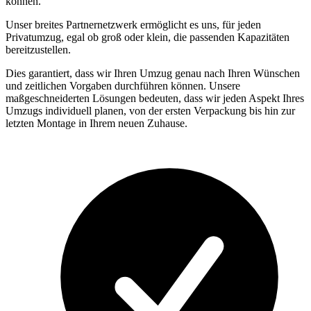
können.
Unser breites Partnernetzwerk ermöglicht es uns, für jeden
Privatumzug, egal ob groß oder klein, die passenden Kapazitäten
bereitzustellen.
Dies garantiert, dass wir Ihren Umzug genau nach Ihren Wünschen
und zeitlichen Vorgaben durchführen können. Unsere
maßgeschneiderten Lösungen bedeuten, dass wir jeden Aspekt Ihres
Umzugs individuell planen, von der ersten Verpackung bis hin zur
letzten Montage in Ihrem neuen Zuhause.