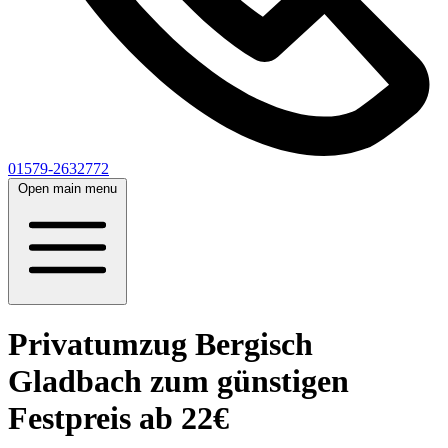
01579-2632772
Open main menu
Privatumzug Bergisch
Gladbach zum günstigen
Festpreis ab 22€