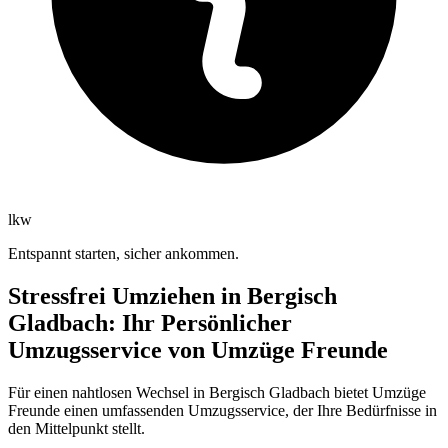
lkw
Entspannt starten, sicher ankommen.
Stressfrei Umziehen in Bergisch
Gladbach: Ihr Persönlicher
Umzugsservice von Umzüge Freunde
Für einen nahtlosen Wechsel in Bergisch Gladbach bietet Umzüge
Freunde einen umfassenden Umzugsservice, der Ihre Bedürfnisse in
den Mittelpunkt stellt.