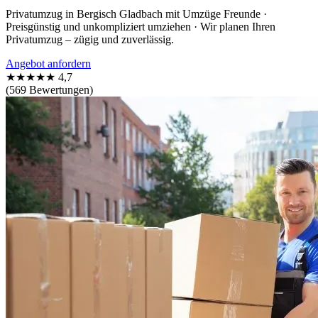
Privatumzug in Bergisch Gladbach mit Umzüge Freunde ·
Preisgünstig und unkompliziert umziehen · Wir planen Ihren
Privatumzug – zügig und zuverlässig.
Angebot anfordern
★★★★★
4,7
(569 Bewertungen)