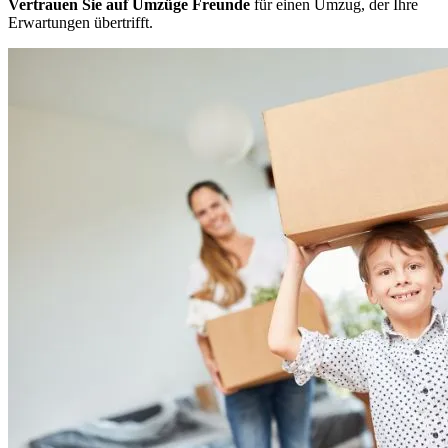
Vertrauen Sie auf Umzüge Freunde
für einen Umzug, der Ihre
Erwartungen übertrifft.