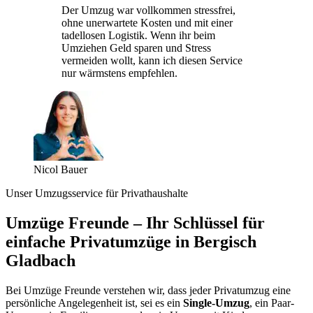
Der Umzug war vollkommen stressfrei,
ohne unerwartete Kosten und mit einer
tadellosen Logistik. Wenn ihr beim
Umziehen Geld sparen und Stress
vermeiden wollt, kann ich diesen Service
nur wärmstens empfehlen.
Nicol Bauer
Unser Umzugsservice für Privathaushalte
Umzüge Freunde – Ihr Schlüssel für
einfache Privatumzüge in Bergisch
Gladbach
Bei Umzüge Freunde verstehen wir, dass jeder Privatumzug eine
persönliche Angelegenheit ist, sei es ein
Single-Umzug
, ein Paar-