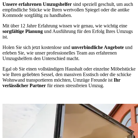
Unsere erfahrenen Umzugshelfer
sind speziell geschult, um auch
empfindliche Stücke wie Ihren wertvollen Spiegel oder die antike
Kommode sorgfältig zu handhaben.
Mit über 12 Jahre Erfahrung wissen wir genau, wie wichtig eine
sorgfältige Planung
und Ausführung für den Erfolg Ihres Umzugs
ist.
Holen Sie sich jetzt kostenlose und
unverbindliche Angebote
und
erleben Sie, wie unser professionelles Team aus erfahrenen
Umzugshelfern den Unterschied macht.
Egal ob Sie einen vollständigen Haushalt oder einzelne Möbelstücke
wie Ihren geliebten Sessel, den massiven Esstisch oder die schicke
Wohnwand transportieren möchten, Umzüge Freunde ist
Ihr
verlässlicher Partner
für einen stressfreien Umzug.