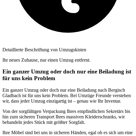
Detaillierte Beschriftung von Umzugskisten
Ihr neues Zuhause, nur einen Umzug entfernt.
Ein ganzer Umzug oder doch nur eine Beiladung ist
für uns kein Problem
Ein ganzer Umzug oder doch nur eine Beiladung nach Bergisch
Gladbach ist für uns kein Problem. Bei Umzüge Freunde verstehen
wir, dass jeder Umzug einzigartig ist – genau wie Ihr Inventar.
Von der sorgfältigen Verpackung Ihres empfindlichen Sekretärs bis
hin zum sicheren Transport Ihres massiven Kleiderschranks, wir
behandeln jedes Stück mit größter Sorgfalt.
Ihre Möbel sind bei uns in sicheren Händen, egal ob es sich um eine