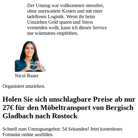
Der Umzug war vollkommen stressfrei,
ohne unerwartete Kosten und mit einer
tadellosen Logistik. Wenn ihr beim
Umziehen Geld sparen und Stress
vermeiden wollt, kann ich diesen Service
nur wärmstens empfehlen.
Nicol Bauer
Organisiert umziehen.
Holen Sie sich unschlagbare Preise ab nur
27€ für den Möbeltransport von Bergisch
Gladbach nach Rostock
Schnell zum Umzugsangebot: 54 Sekunden! Jetzt kostenloses
Formular online ausfüllen.