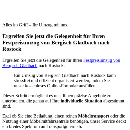
Alles im Griff – Ihr Umzug mit uns.
Ergreifen Sie jetzt die Gelegenheit für Ihren
Festpreisumzug von Bergisch Gladbach nach
Rostock
Ergreifen Sie jetzt die Gelegenheit für Ihren
Festpreisumzug von
Bergisch Gladbach
nach Rostock.
Ein Umzug von Bergisch Gladbach nach Rostock kann
stressfrei und effizient organisiert werden, indem Sie
unser kostenloses Online-Formular ausfüllen.
Dieser Schritt ermöglicht es uns, Ihnen präzise Angebote zu
unterbreiten, die genau auf Ihre
individuelle Situation
abgestimmt
sind.
Egal ob Sie eine Beiladung, einen reinen
Möbeltransport
oder die
Nutzung einer Möbelmitfahrzentrale benötigen, unser Service deckt
ein breites Spektrum an Transportgütern ab.