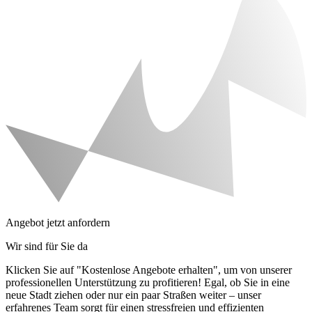
Angebot jetzt anfordern
Wir sind für Sie da
Klicken Sie auf "Kostenlose Angebote erhalten", um von unserer
professionellen Unterstützung zu profitieren! Egal, ob Sie in eine
neue Stadt ziehen oder nur ein paar Straßen weiter – unser
erfahrenes Team sorgt für einen stressfreien und effizienten