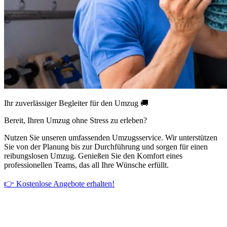
Ihr zuverlässiger Begleiter für den Umzug 🚚
Bereit, Ihren Umzug ohne Stress zu erleben?
Nutzen Sie unseren umfassenden Umzugsservice. Wir unterstützen
Sie von der Planung bis zur Durchführung und sorgen für einen
reibungslosen Umzug. Genießen Sie den Komfort eines
professionellen Teams, das all Ihre Wünsche erfüllt.
👉 Kostenlose Angebote erhalten!