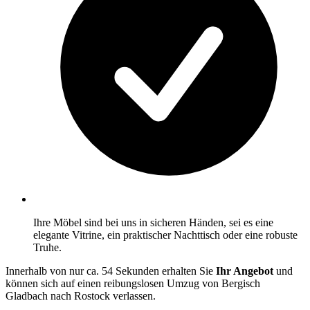
Ihre Möbel sind bei uns in sicheren Händen, sei es eine
elegante Vitrine, ein praktischer Nachttisch oder eine robuste
Truhe.
Innerhalb von nur ca. 54 Sekunden erhalten Sie
Ihr Angebot
und
können sich auf einen reibungslosen Umzug von Bergisch
Gladbach nach Rostock verlassen.