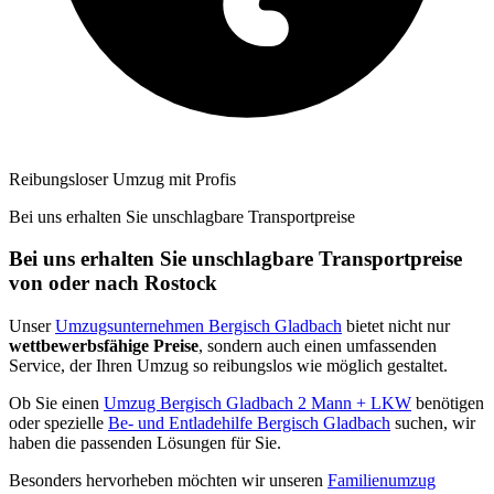
Reibungsloser Umzug mit Profis
Bei uns erhalten Sie unschlagbare Transportpreise
Bei uns erhalten Sie unschlagbare Transportpreise
von oder nach Rostock
Unser
Umzugsunternehmen Bergisch Gladbach
bietet nicht nur
wettbewerbsfähige Preise
, sondern auch einen umfassenden
Service, der Ihren Umzug so reibungslos wie möglich gestaltet.
Ob Sie einen
Umzug Bergisch Gladbach 2 Mann + LKW
benötigen
oder spezielle
Be- und Entladehilfe Bergisch Gladbach
suchen, wir
haben die passenden Lösungen für Sie.
Besonders hervorheben möchten wir unseren
Familienumzug