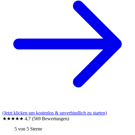
(Jetzt klicken um kostenlos & unverbindlich zu starten)
★★★★★
4,7
(569 Bewertungen)
5 von 5 Sterne