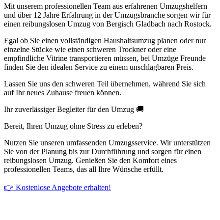
Mit unserem professionellen Team aus erfahrenen Umzugshelfern
und über 12 Jahre Erfahrung in der Umzugsbranche sorgen wir für
einen reibungslosen Umzug von Bergisch Gladbach nach Rostock.
Egal ob Sie einen vollständigen Haushaltsumzug planen oder nur
einzelne Stücke wie einen schweren Trockner oder eine
empfindliche Vitrine transportieren müssen, bei Umzüge Freunde
finden Sie den idealen Service zu einem unschlagbaren Preis.
Lassen Sie uns den schweren Teil übernehmen, während Sie sich
auf Ihr neues Zuhause freuen können.
Ihr zuverlässiger Begleiter für den Umzug 🚚
Bereit, Ihren Umzug ohne Stress zu erleben?
Nutzen Sie unseren umfassenden Umzugsservice. Wir unterstützen
Sie von der Planung bis zur Durchführung und sorgen für einen
reibungslosen Umzug. Genießen Sie den Komfort eines
professionellen Teams, das all Ihre Wünsche erfüllt.
👉 Kostenlose Angebote erhalten!