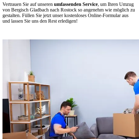
Vertrauen Sie auf unseren
umfassenden Service
, um Ihren Umzug
von Bergisch Gladbach nach Rostock so angenehm wie möglich zu
gestalten. Füllen Sie jetzt unser kostenloses Online-Formular aus
und lassen Sie uns den Rest erledigen!