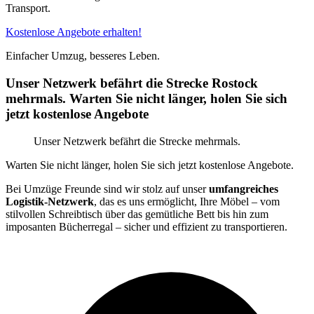
Transport.
Kostenlose Angebote erhalten!
Einfacher Umzug, besseres Leben.
Unser Netzwerk befährt die Strecke Rostock
mehrmals. Warten Sie nicht länger, holen Sie sich
jetzt kostenlose Angebote
Unser Netzwerk befährt die Strecke mehrmals.
Warten Sie nicht länger, holen Sie sich jetzt kostenlose Angebote.
Bei Umzüge Freunde sind wir stolz auf unser
umfangreiches
Logistik-Netzwerk
, das es uns ermöglicht, Ihre Möbel – vom
stilvollen Schreibtisch über das gemütliche Bett bis hin zum
imposanten Bücherregal – sicher und effizient zu transportieren.