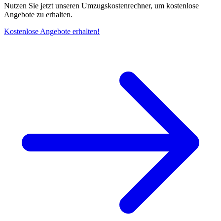
Nutzen Sie jetzt unseren Umzugskostenrechner, um kostenlose
Angebote zu erhalten.
Kostenlose Angebote erhalten!