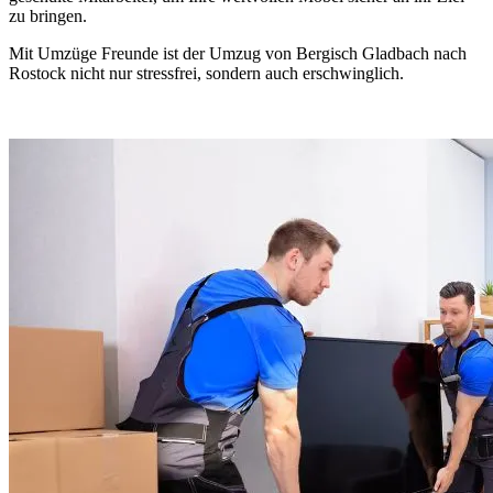
zu bringen.
Mit Umzüge Freunde ist der Umzug von Bergisch Gladbach nach
Rostock nicht nur stressfrei, sondern auch erschwinglich.