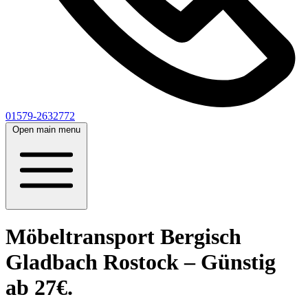
01579-2632772
Open main menu
Möbeltransport Bergisch
Gladbach Rostock – Günstig
ab 27€.