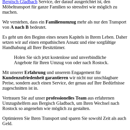
Bergisch Gladbach
Service, der darauf ausgerichtet ist, den
Möbeltransport für ganze Familien so stressfrei wie möglich zu
machen.
Wir verstehen, dass ein
Familienumzug
mehr als nur den Transport
von
A nach B
bedeutet.
Es geht um den Beginn eines neuen Kapitels in Ihrem Leben. Daher
setzen wir auf einen empathischen Ansatz und eine sorgfältige
Handhabung all Ihrer Besitztümer.
Holen Sie sich jetzt kostenlose und unverbindliche
Angebote für Ihren Umzug von oder nach Rostock.
Mit unserer
Erfahrung
und unserem Engagement für
Kundenzufriedenheit garantieren
wir nicht nur unschlagbare
Preise, sondern auch einen Service, der genau auf Ihre Bedürfnisse
zugeschnitten ist in.
Vertrauen Sie auf unser
professionelles Team
aus erfahrenen
Umzugshelfern aus Bergisch Gladbach, um Ihren Wechsel nach
Rostock so angenehm wie möglich zu gestalten.
Optimieren Sie Ihren Transport und sparen Sie sowohl Zeit als auch
Geld.