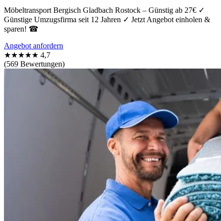
Möbeltransport Bergisch Gladbach Rostock – Günstig ab 27€ ✓
Günstige Umzugsfirma seit 12 Jahren ✓ Jetzt Angebot einholen &
sparen! ☎
Angebot anfordern
★★★★★
4,7
(569 Bewertungen)