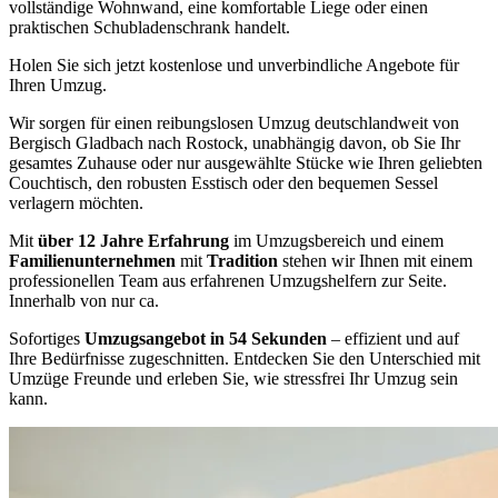
vollständige Wohnwand, eine komfortable Liege oder einen
praktischen Schubladenschrank handelt.
Holen Sie sich jetzt kostenlose und unverbindliche Angebote für
Ihren Umzug.
Wir sorgen für einen reibungslosen Umzug deutschlandweit von
Bergisch Gladbach nach Rostock, unabhängig davon, ob Sie Ihr
gesamtes Zuhause oder nur ausgewählte Stücke wie Ihren geliebten
Couchtisch, den robusten Esstisch oder den bequemen Sessel
verlagern möchten.
Mit
über 12 Jahre Erfahrung
im Umzugsbereich und einem
Familienunternehmen
mit
Tradition
stehen wir Ihnen mit einem
professionellen Team aus erfahrenen Umzugshelfern zur Seite.
Innerhalb von nur ca.
Sofortiges
Umzugsangebot in 54 Sekunden
– effizient und auf
Ihre Bedürfnisse zugeschnitten. Entdecken Sie den Unterschied mit
Umzüge Freunde und erleben Sie, wie stressfrei Ihr Umzug sein
kann.