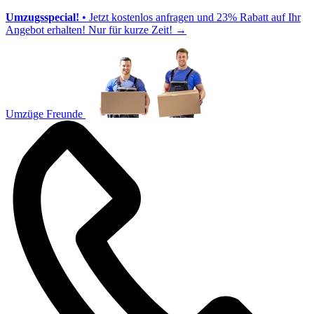
Umzugsspecial!
• Jetzt kostenlos anfragen und 23% Rabatt auf Ihr
Angebot erhalten! Nur für kurze Zeit!
→
Umzüge Freunde