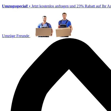
Umzugsspecial!
• Jetzt kostenlos anfragen und 23% Rabatt auf Ihr A
Umzüge Freunde