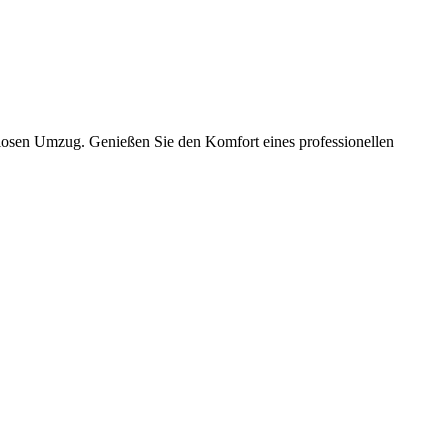
slosen Umzug. Genießen Sie den Komfort eines professionellen