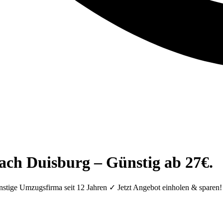
ach Duisburg – Günstig ab 27€.
stige Umzugsfirma seit 12 Jahren ✓ Jetzt Angebot einholen & spare