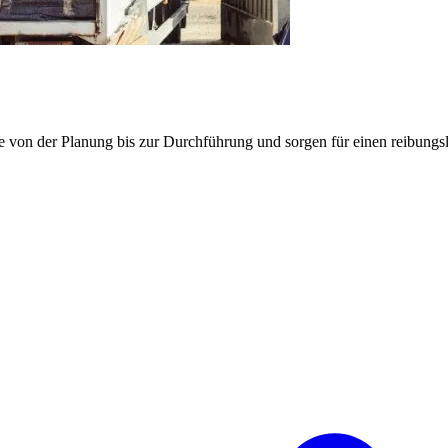
e von der Planung bis zur Durchführung und sorgen für einen reibung