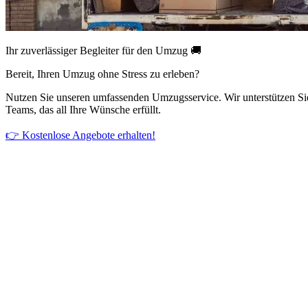
Ihr zuverlässiger Begleiter für den Umzug 🚚
Bereit, Ihren Umzug ohne Stress zu erleben?
Nutzen Sie unseren umfassenden Umzugsservice. Wir unterstützen Si
Teams, das all Ihre Wünsche erfüllt.
👉 Kostenlose Angebote erhalten!