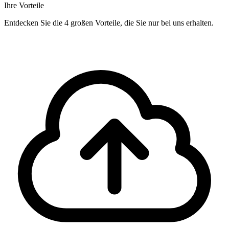
Ihre Vorteile
Entdecken Sie die 4 großen Vorteile, die Sie nur bei uns erhalten.