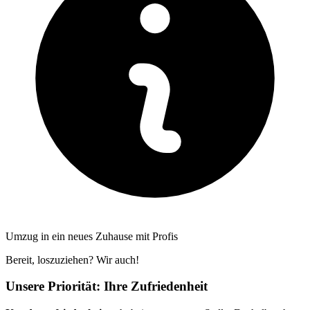
Umzug in ein neues Zuhause mit Profis
Bereit, loszuziehen? Wir auch!
Unsere Priorität: Ihre Zufriedenheit