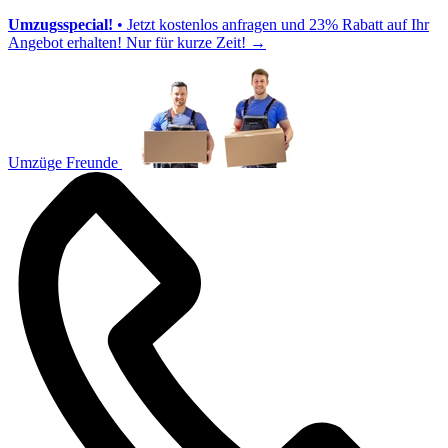
Umzugsspecial!
• Jetzt kostenlos anfragen und 23% Rabatt auf Ihr
Angebot erhalten! Nur für kurze Zeit!
→
Umzüge Freunde