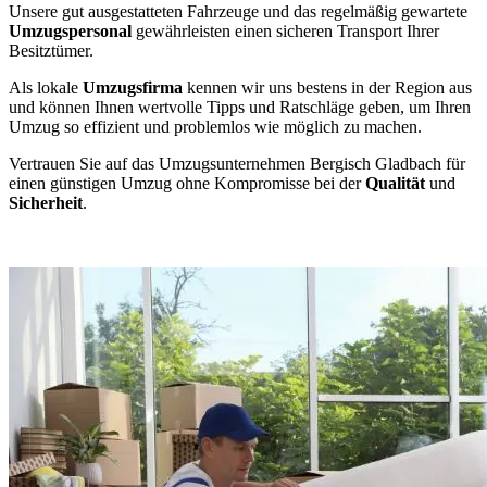
Unsere gut ausgestatteten Fahrzeuge und das regelmäßig gewartete
Umzugspersonal
gewährleisten einen sicheren Transport Ihrer
Besitztümer.
Als lokale
Umzugsfirma
kennen wir uns bestens in der Region aus
und können Ihnen wertvolle Tipps und Ratschläge geben, um Ihren
Umzug so effizient und problemlos wie möglich zu machen.
Vertrauen Sie auf das Umzugsunternehmen Bergisch Gladbach für
einen günstigen Umzug ohne Kompromisse bei der
Qualität
und
Sicherheit
.