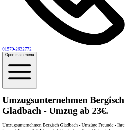
01579-2632772
Open main menu
Umzugsunternehmen Bergisch
Gladbach - Umzug ab 23€.
Umzugsunternehmen Bergisch Gladbach - Umzüge Freunde - Ihre