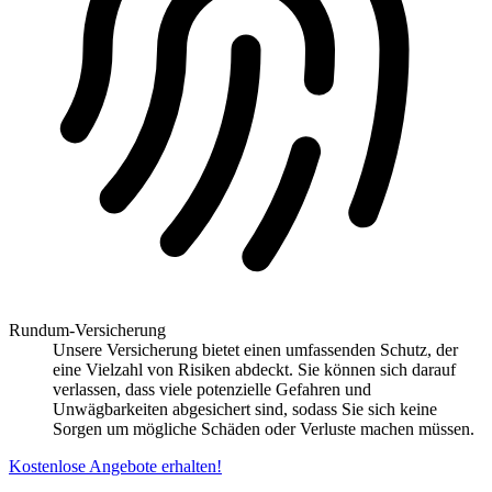
Rundum-Versicherung
Unsere Versicherung bietet einen umfassenden Schutz, der
eine Vielzahl von Risiken abdeckt. Sie können sich darauf
verlassen, dass viele potenzielle Gefahren und
Unwägbarkeiten abgesichert sind, sodass Sie sich keine
Sorgen um mögliche Schäden oder Verluste machen müssen.
Kostenlose Angebote erhalten!