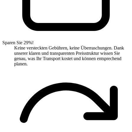
Sparen Sie 29%!
Keine versteckten Gebühren, keine Überraschungen. Dank
unserer klaren und transparenten Preisstruktur wissen Sie
genau, was Ihr Transport kostet und können entsprechend
planen.