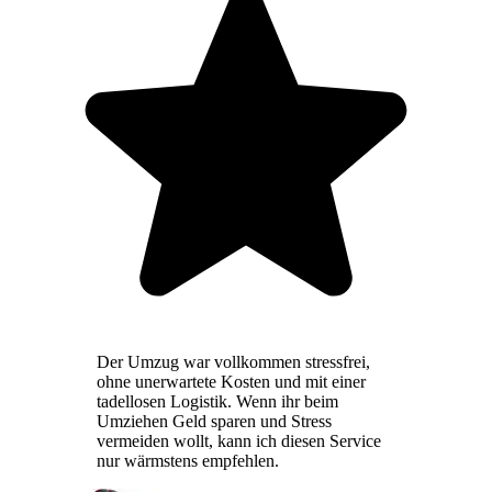
Der Umzug war vollkommen stressfrei,
ohne unerwartete Kosten und mit einer
tadellosen Logistik. Wenn ihr beim
Umziehen Geld sparen und Stress
vermeiden wollt, kann ich diesen Service
nur wärmstens empfehlen.