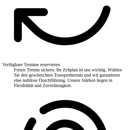
Verfügbare Termine reservieren
Freien Termin sichern. Ihr Zeitplan ist uns wichtig. Wählen
Sie den gewünschten Transporttermin und wir garantieren
eine nahtlose Durchführung. Unsere Stärken liegen in
Flexibilität und Zuverlässigkeit.