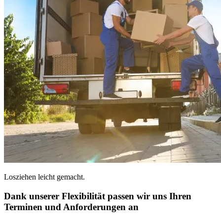
Losziehen leicht gemacht.
Dank unserer Flexibilität passen wir uns Ihren
Terminen und Anforderungen an