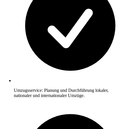
Umzugsservice: Planung und Durchführung lokaler,
nationaler und internationaler Umzüge.