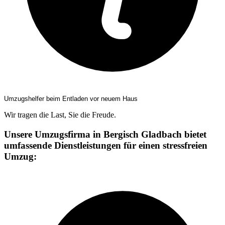
Umzugshelfer beim Entladen vor neuem Haus
Wir tragen die Last, Sie die Freude.
Unsere Umzugsfirma in Bergisch Gladbach bietet
umfassende Dienstleistungen für einen stressfreien
Umzug: