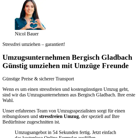
Nicol Bauer
Stressfrei umziehen – garantiert!
Umzugsunternehmen Bergisch Gladbach
Günstig umziehen mit Umzüge Freunde
Günstige Preise & sicherer Transport
Wenn es um einen stressfreien und kostengünstigen Umzug geht,
sind wir das Umzugsunternehmen aus Bergisch Gladbach. Ihre erste
Wahl.
Unser erfahrenes Team von Umzugsspezialisten sorgt für einen
reibungslosen und
stressfreien Umzug
, der speziell auf Ihre
Bedürfnisse zugeschnitten ist.
Umzugsangebot in 54 Sekunden fertig. Jetzt einfach
das kostenlose Online-Formular ausfüllen.