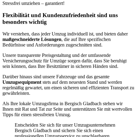
Stressfrei umziehen – garantiert!
Flexibilität und Kundenzufriedenheit sind uns
besonders wichtig
Wir verstehen, dass jeder Umzug individuell ist, und bieten daher
maßgeschneiderte Lösungen
, die auf Ihre spezifischen
Bedürfnisse und Anforderungen zugeschnitten sind.
Unsere transparente Preisgestaltung und der umfassende
Versicherungsschutz für Umzüge sorgen dafür, dass Sie beruhigt
sein können, dass Ihre Besitztümer in sicheren Händen sind.
Darüber hinaus sind unsere Fahrzeuge und das gesamte
Umzugsequipment
stets auf dem neuesten Stand und werden
regelmäßig gewartet, um einen sicheren und effizienten Transport zu
gewährleisten.
Als Ihre lokale Umzugsfirma in Bergisch Gladbach stehen wir
Ihnen mit Rat und Tat zur Seite und unterstützen Sie mit wertvollen
Tipps für einen stressfreien Umzug.
Entscheiden Sie sich für unser Umzugsunternehmen
Bergisch Gladbach und sichern Sie sich einen
professionellen Umzugsservice zu unschlagbaren