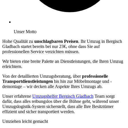
Unser Motto
Hohe Qualität zu
unschlagbaren Preisen
. Ihr Umzug in Bergisch
Gladbach startet bereits bei nur 23€, ohne dass Sie auf
professionellen Service verzichten müssen.
Wir bieten eine breite Palette an Dienstleistungen, die Ihren Umzug
erleichtern.
Von der detaillierten Umzugsberatung, über
professionelle
Transportdienstleistungen
bis hin zur Möbelmontage und -
demontage – wir decken alle Aspekte Ihres Umzugs ab.
Unser erfahrene
Umzugshelfer Bergisch Gladbach
Team sorgt
dafür, dass alles reibungslos über die Bühne geht, während unser
Umzugslogistik-System sicherstellt, dass alle Ihre Besitztümer
effizient und sicher transportiert werden.
Umziehen leicht gemacht