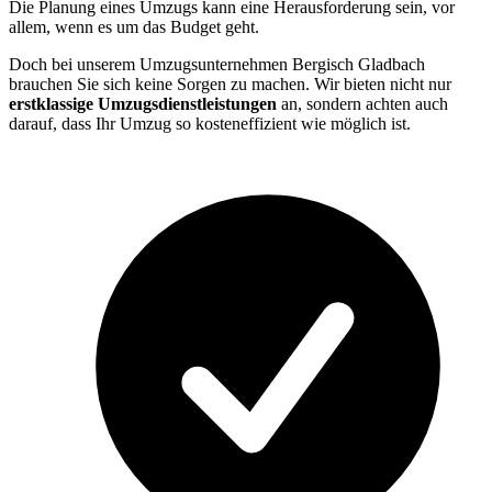
Die Planung eines Umzugs kann eine Herausforderung sein, vor
allem, wenn es um das Budget geht.
Doch bei unserem Umzugsunternehmen Bergisch Gladbach
brauchen Sie sich keine Sorgen zu machen. Wir bieten nicht nur
erstklassige Umzugsdienstleistungen
an, sondern achten auch
darauf, dass Ihr Umzug so kosteneffizient wie möglich ist.