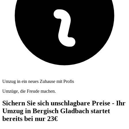
Umzug in ein neues Zuhause mit Profis
Umzüge, die Freude machen.
Sichern Sie sich unschlagbare Preise - Ihr
Umzug in Bergisch Gladbach startet
bereits bei nur 23€