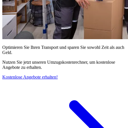
Optimieren Sie Ihren Transport und sparen Sie sowohl Zeit als auch
Geld.
Nutzen Sie jetzt unseren Umzugskostenrechner, um kostenlose
Angebote zu erhalten.
Kostenlose Angebote erhalten!