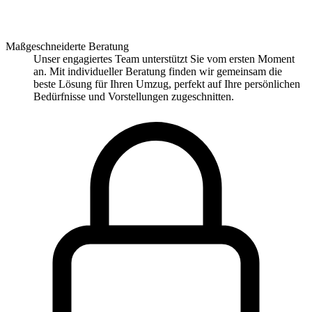
Maßgeschneiderte Beratung
Unser engagiertes Team unterstützt Sie vom ersten Moment
an. Mit individueller Beratung finden wir gemeinsam die
beste Lösung für Ihren Umzug, perfekt auf Ihre persönlichen
Bedürfnisse und Vorstellungen zugeschnitten.