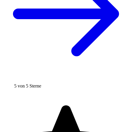
5 von 5 Sterne