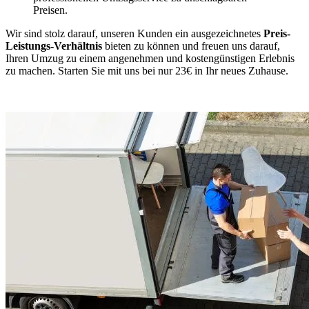
Preisen.
Wir sind stolz darauf, unseren Kunden ein ausgezeichnetes
Preis-
Leistungs-Verhältnis
bieten zu können und freuen uns darauf,
Ihren Umzug zu einem angenehmen und kostengünstigen Erlebnis
zu machen. Starten Sie mit uns bei nur 23€ in Ihr neues Zuhause.