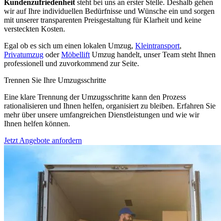
Kundenzufriedenheit
steht bei uns an erster Stelle. Deshalb gehen
wir auf Ihre individuellen Bedürfnisse und Wünsche ein und sorgen
mit unserer transparenten Preisgestaltung für Klarheit und keine
versteckten Kosten.
Egal ob es sich um einen lokalen Umzug,
Kleintransport
,
Privatumzug
oder
Möbellift
Umzug handelt, unser Team steht Ihnen
professionell und zuvorkommend zur Seite.
Trennen Sie Ihre Umzugsschritte
Eine klare Trennung der Umzugsschritte kann den Prozess
rationalisieren und Ihnen helfen, organisiert zu bleiben. Erfahren Sie
mehr über unsere umfangreichen Dienstleistungen und wie wir
Ihnen helfen können.
Jetzt Angebote anfordern