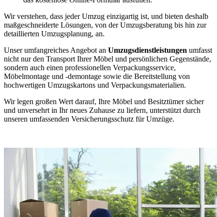
Wir verstehen, dass jeder Umzug einzigartig ist, und bieten deshalb
maßgeschneiderte Lösungen, von der Umzugsberatung bis hin zur
detaillierten Umzugsplanung, an.
Unser umfangreiches Angebot an
Umzugsdienstleistungen
umfasst
nicht nur den Transport Ihrer Möbel und persönlichen Gegenstände,
sondern auch einen professionellen Verpackungsservice,
Möbelmontage und -demontage sowie die Bereitstellung von
hochwertigen Umzugskartons und Verpackungsmaterialien.
Wir legen großen Wert darauf, Ihre Möbel und Besitztümer sicher
und unversehrt in Ihr neues Zuhause zu liefern, unterstützt durch
unseren umfassenden Versicherungsschutz für Umzüge.