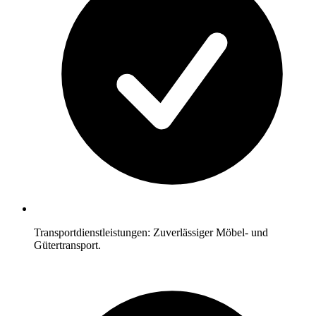
Transportdienstleistungen: Zuverlässiger Möbel- und
Gütertransport.