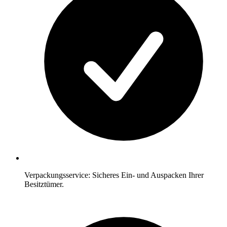
Verpackungsservice: Sicheres Ein- und Auspacken Ihrer
Besitztümer.