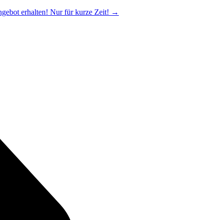
ngebot erhalten! Nur für kurze Zeit!
→