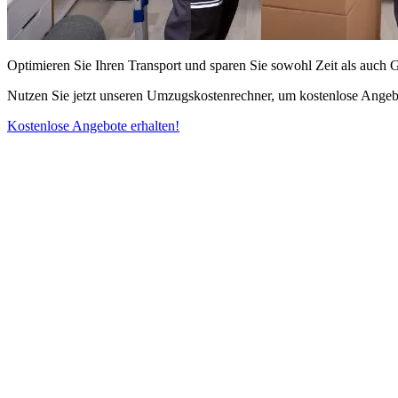
Optimieren Sie Ihren Transport und sparen Sie sowohl Zeit als auch 
Nutzen Sie jetzt unseren Umzugskostenrechner, um kostenlose Angebo
Kostenlose Angebote erhalten!