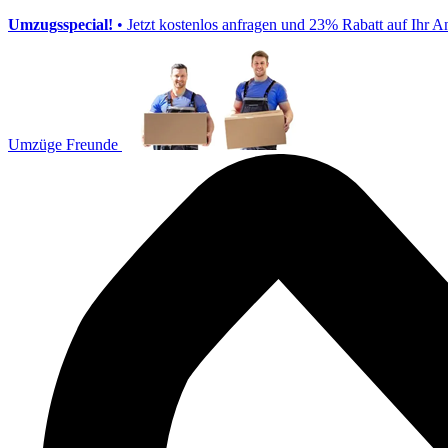
Umzugsspecial!
• Jetzt kostenlos anfragen und 23% Rabatt auf Ihr A
Umzüge Freunde