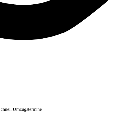
Schnell Umzugstermine