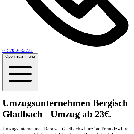
01579-2632772
Open main menu
Umzugsunternehmen Bergisch
Gladbach - Umzug ab 23€.
Umzugsunternehmen Bergisch Gladbach - Umzüge Freunde - Ihre