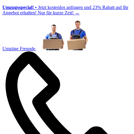
Umzugsspecial!
• Jetzt kostenlos anfragen und 23% Rabatt auf Ihr
Angebot erhalten! Nur für kurze Zeit!
→
Umzüge Freunde