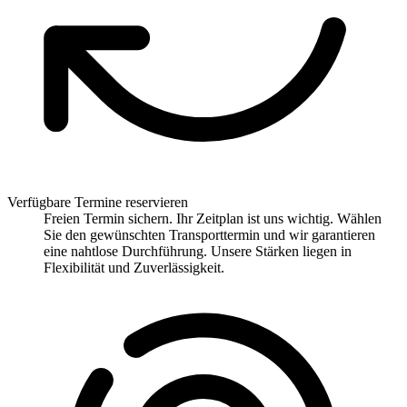
Verfügbare Termine reservieren
Freien Termin sichern. Ihr Zeitplan ist uns wichtig. Wählen
Sie den gewünschten Transporttermin und wir garantieren
eine nahtlose Durchführung. Unsere Stärken liegen in
Flexibilität und Zuverlässigkeit.