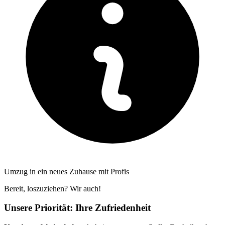
Umzug in ein neues Zuhause mit Profis
Bereit, loszuziehen? Wir auch!
Unsere Priorität: Ihre Zufriedenheit