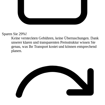
Sparen Sie 29%!
Keine versteckten Gebühren, keine Überraschungen. Dank
unserer klaren und transparenten Preisstruktur wissen Sie
genau, was Ihr Transport kostet und können entsprechend
planen.