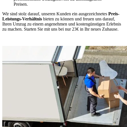
Preisen.
Wir sind stolz darauf, unseren Kunden ein ausgezeichnetes
Preis-
Leistungs-Verhältnis
bieten zu können und freuen uns darauf,
Ihren Umzug zu einem angenehmen und kostengünstigen Erlebnis
zu machen. Starten Sie mit uns bei nur 23€ in Ihr neues Zuhause.