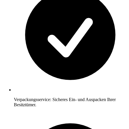
Verpackungsservice: Sicheres Ein- und Auspacken Ihrer
Besitztümer.