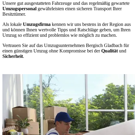
Unsere gut ausgestatteten Fahrzeuge und das regelmäßig gewartete
Umzugspersonal
gewährleisten einen sicheren Transport Ihrer
Besitztümer.
Als lokale
Umzugsfirma
kennen wir uns bestens in der Region aus
und können Ihnen wertvolle Tipps und Ratschläge geben, um Ihren
Umzug so effizient und problemlos wie möglich zu machen.
Vertrauen Sie auf das Umzugsunternehmen Bergisch Gladbach für
einen günstigen Umzug ohne Kompromisse bei der
Qualität
und
Sicherheit
.