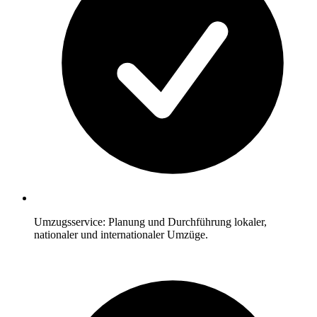
Umzugsservice: Planung und Durchführung lokaler,
nationaler und internationaler Umzüge.