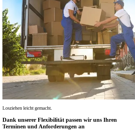
Losziehen leicht gemacht.
Dank unserer Flexibilität passen wir uns Ihren
Terminen und Anforderungen an