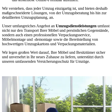
Wir verstehen, dass jeder Umzug einzigartig ist, und bieten deshalb
maßgeschneiderte Lösungen, von der Umzugsberatung bis hin zur
detaillierten Umzugsplanung, an.
Unser umfangreiches Angebot an
Umzugsdienstleistungen
umfasst
nicht nur den Transport Ihrer Möbel und persönlichen Gegenstände,
sondern auch einen professionellen Verpackungsservice,
Möbelmontage und -demontage sowie die Bereitstellung von
hochwertigen Umzugskartons und Verpackungsmaterialien.
Wir legen großen Wert darauf, Ihre Möbel und Besitztümer sicher
und unversehrt in Ihr neues Zuhause zu liefern, unterstützt durch
unseren umfassenden Versicherungsschutz für Umzüge.