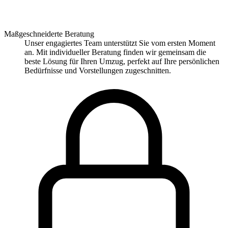
Maßgeschneiderte Beratung
Unser engagiertes Team unterstützt Sie vom ersten Moment
an. Mit individueller Beratung finden wir gemeinsam die
beste Lösung für Ihren Umzug, perfekt auf Ihre persönlichen
Bedürfnisse und Vorstellungen zugeschnitten.