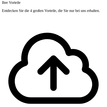
Ihre Vorteile
Entdecken Sie die 4 großen Vorteile, die Sie nur bei uns erhalten.