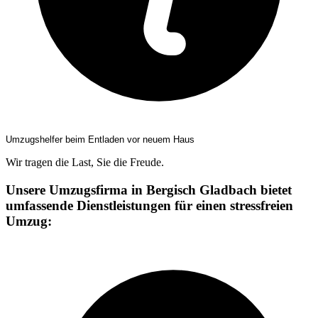
Umzugshelfer beim Entladen vor neuem Haus
Wir tragen die Last, Sie die Freude.
Unsere Umzugsfirma in Bergisch Gladbach bietet
umfassende Dienstleistungen für einen stressfreien
Umzug: