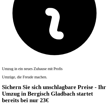
Umzug in ein neues Zuhause mit Profis
Umzüge, die Freude machen.
Sichern Sie sich unschlagbare Preise - Ihr
Umzug in Bergisch Gladbach startet
bereits bei nur 23€