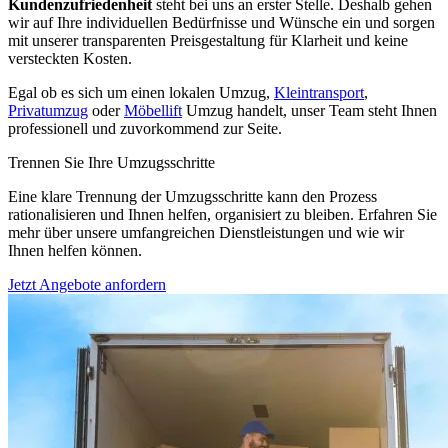
Kundenzufriedenheit
steht bei uns an erster Stelle. Deshalb gehen
wir auf Ihre individuellen Bedürfnisse und Wünsche ein und sorgen
mit unserer transparenten Preisgestaltung für Klarheit und keine
versteckten Kosten.
Egal ob es sich um einen lokalen Umzug,
Kleintransport
,
Privatumzug
oder
Möbellift
Umzug handelt, unser Team steht Ihnen
professionell und zuvorkommend zur Seite.
Trennen Sie Ihre Umzugsschritte
Eine klare Trennung der Umzugsschritte kann den Prozess
rationalisieren und Ihnen helfen, organisiert zu bleiben. Erfahren Sie
mehr über unsere umfangreichen Dienstleistungen und wie wir
Ihnen helfen können.
Jetzt Angebote anfordern