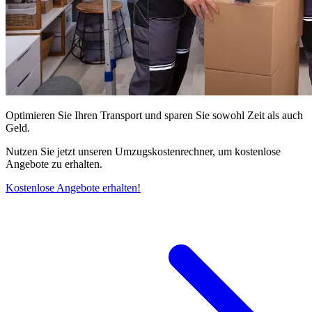
Optimieren Sie Ihren Transport und sparen Sie sowohl Zeit als auch
Geld.
Nutzen Sie jetzt unseren Umzugskostenrechner, um kostenlose
Angebote zu erhalten.
Kostenlose Angebote erhalten!