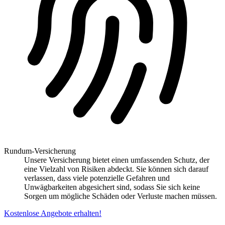
Rundum-Versicherung
Unsere Versicherung bietet einen umfassenden Schutz, der
eine Vielzahl von Risiken abdeckt. Sie können sich darauf
verlassen, dass viele potenzielle Gefahren und
Unwägbarkeiten abgesichert sind, sodass Sie sich keine
Sorgen um mögliche Schäden oder Verluste machen müssen.
Kostenlose Angebote erhalten!