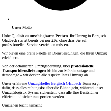
Unser Motto
Hohe Qualität zu
unschlagbaren Preisen
. Ihr Umzug in Bergisch
Gladbach startet bereits bei nur 23€, ohne dass Sie auf
professionellen Service verzichten müssen.
Wir bieten eine breite Palette an Dienstleistungen, die Ihren Umzug
erleichtern.
Von der detaillierten Umzugsberatung, über
professionelle
Transportdienstleistungen
bis hin zur Möbelmontage und -
demontage – wir decken alle Aspekte Ihres Umzugs ab.
Unser erfahrene
Umzugshelfer Bergisch Gladbach
Team sorgt
dafür, dass alles reibungslos über die Bühne geht, während unser
Umzugslogistik-System sicherstellt, dass alle Ihre Besitztümer
effizient und sicher transportiert werden.
Umziehen leicht gemacht