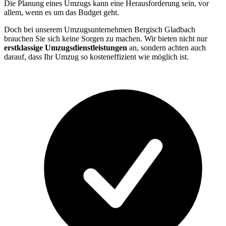
Die Planung eines Umzugs kann eine Herausforderung sein, vor
allem, wenn es um das Budget geht.
Doch bei unserem Umzugsunternehmen Bergisch Gladbach
brauchen Sie sich keine Sorgen zu machen. Wir bieten nicht nur
erstklassige Umzugsdienstleistungen
an, sondern achten auch
darauf, dass Ihr Umzug so kosteneffizient wie möglich ist.