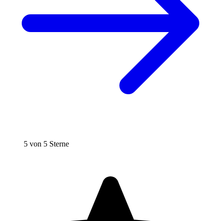
5 von 5 Sterne