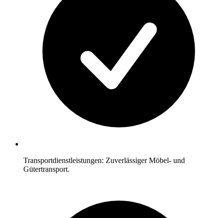
Transportdienstleistungen: Zuverlässiger Möbel- und
Gütertransport.