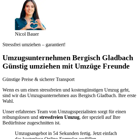
Nicol Bauer
Stressfrei umziehen – garantiert!
Umzugsunternehmen Bergisch Gladbach
Günstig umziehen mit Umzüge Freunde
Günstige Preise & sicherer Transport
Wenn es um einen stressfreien und kostengünstigen Umzug geht,
sind wir das Umzugsunternehmen aus Bergisch Gladbach. Ihre erste
Wahl.
Unser erfahrenes Team von Umzugsspezialisten sorgt für einen
reibungslosen und
stressfreien Umzug
, der speziell auf Ihre
Bedürfnisse zugeschnitten ist.
Umzugsangebot in 54 Sekunden fertig. Jetzt einfach
das kostenlose Online-Formular ausfüllen.