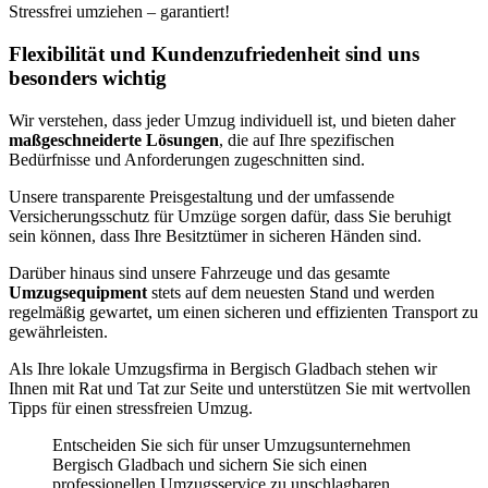
Stressfrei umziehen – garantiert!
Flexibilität und Kundenzufriedenheit sind uns
besonders wichtig
Wir verstehen, dass jeder Umzug individuell ist, und bieten daher
maßgeschneiderte Lösungen
, die auf Ihre spezifischen
Bedürfnisse und Anforderungen zugeschnitten sind.
Unsere transparente Preisgestaltung und der umfassende
Versicherungsschutz für Umzüge sorgen dafür, dass Sie beruhigt
sein können, dass Ihre Besitztümer in sicheren Händen sind.
Darüber hinaus sind unsere Fahrzeuge und das gesamte
Umzugsequipment
stets auf dem neuesten Stand und werden
regelmäßig gewartet, um einen sicheren und effizienten Transport zu
gewährleisten.
Als Ihre lokale Umzugsfirma in Bergisch Gladbach stehen wir
Ihnen mit Rat und Tat zur Seite und unterstützen Sie mit wertvollen
Tipps für einen stressfreien Umzug.
Entscheiden Sie sich für unser Umzugsunternehmen
Bergisch Gladbach und sichern Sie sich einen
professionellen Umzugsservice zu unschlagbaren