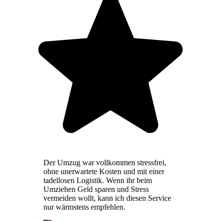
Der Umzug war vollkommen stressfrei,
ohne unerwartete Kosten und mit einer
tadellosen Logistik. Wenn ihr beim
Umziehen Geld sparen und Stress
vermeiden wollt, kann ich diesen Service
nur wärmstens empfehlen.