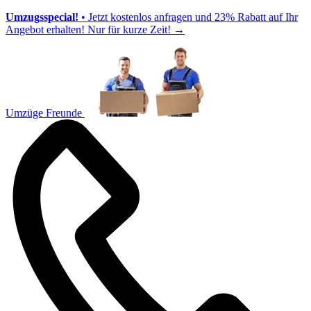
Umzugsspecial!
• Jetzt kostenlos anfragen und 23% Rabatt auf Ihr
Angebot erhalten! Nur für kurze Zeit!
→
Umzüge Freunde