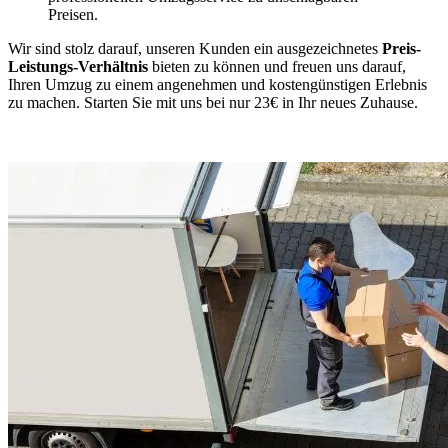
Preisen.
Wir sind stolz darauf, unseren Kunden ein ausgezeichnetes
Preis-
Leistungs-Verhältnis
bieten zu können und freuen uns darauf,
Ihren Umzug zu einem angenehmen und kostengünstigen Erlebnis
zu machen. Starten Sie mit uns bei nur 23€ in Ihr neues Zuhause.