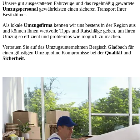
Unsere gut ausgestatteten Fahrzeuge und das regelmäßig gewartete
Umzugspersonal
gewährleisten einen sicheren Transport Ihrer
Besitztümer.
Als lokale
Umzugsfirma
kennen wir uns bestens in der Region aus
und können Ihnen wertvolle Tipps und Ratschläge geben, um Ihren
Umzug so effizient und problemlos wie möglich zu machen.
Vertrauen Sie auf das Umzugsunternehmen Bergisch Gladbach für
einen günstigen Umzug ohne Kompromisse bei der
Qualität
und
Sicherheit
.