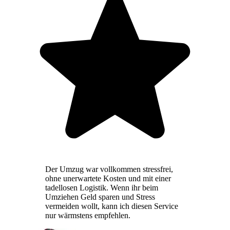
Der Umzug war vollkommen stressfrei,
ohne unerwartete Kosten und mit einer
tadellosen Logistik. Wenn ihr beim
Umziehen Geld sparen und Stress
vermeiden wollt, kann ich diesen Service
nur wärmstens empfehlen.