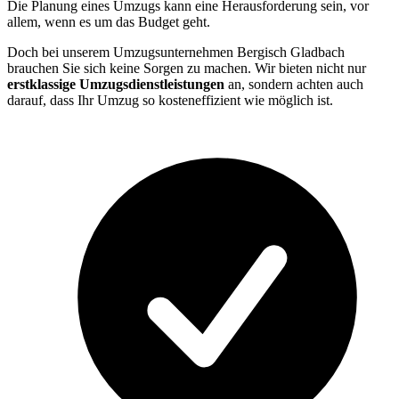
Die Planung eines Umzugs kann eine Herausforderung sein, vor
allem, wenn es um das Budget geht.
Doch bei unserem Umzugsunternehmen Bergisch Gladbach
brauchen Sie sich keine Sorgen zu machen. Wir bieten nicht nur
erstklassige Umzugsdienstleistungen
an, sondern achten auch
darauf, dass Ihr Umzug so kosteneffizient wie möglich ist.