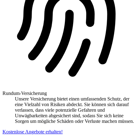
Rundum-Versicherung
Unsere Versicherung bietet einen umfassenden Schutz, der
eine Vielzahl von Risiken abdeckt. Sie können sich darauf
verlassen, dass viele potenzielle Gefahren und
Unwägbarkeiten abgesichert sind, sodass Sie sich keine
Sorgen um mögliche Schäden oder Verluste machen müssen.
Kostenlose Angebote erhalten!