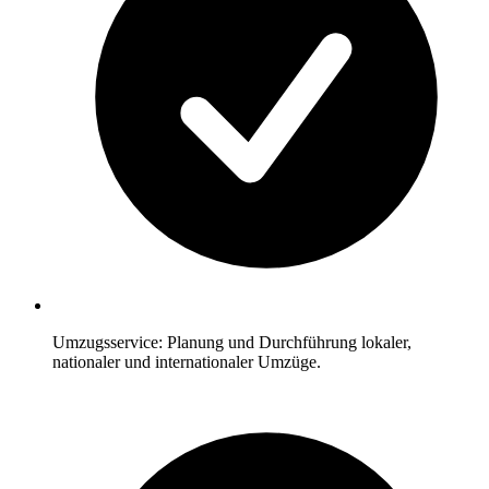
Umzugsservice: Planung und Durchführung lokaler,
nationaler und internationaler Umzüge.