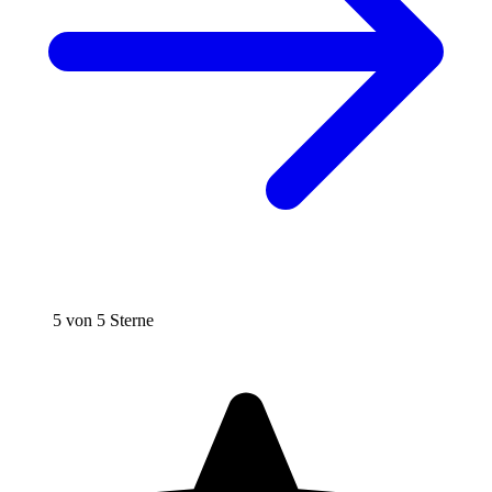
5 von 5 Sterne