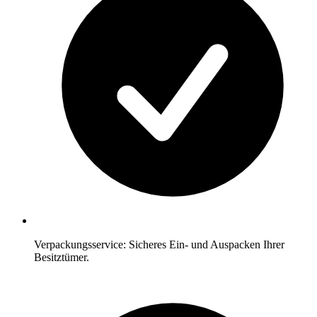
Verpackungsservice: Sicheres Ein- und Auspacken Ihrer
Besitztümer.