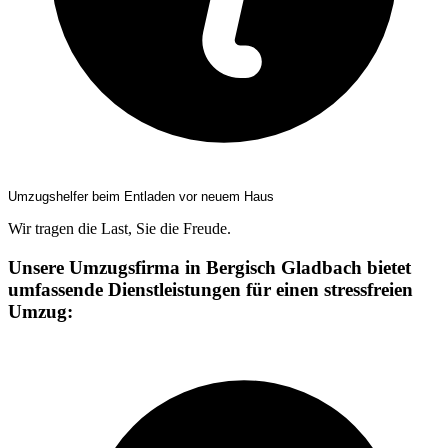
Umzugshelfer beim Entladen vor neuem Haus
Wir tragen die Last, Sie die Freude.
Unsere Umzugsfirma in Bergisch Gladbach bietet
umfassende Dienstleistungen für einen stressfreien
Umzug: