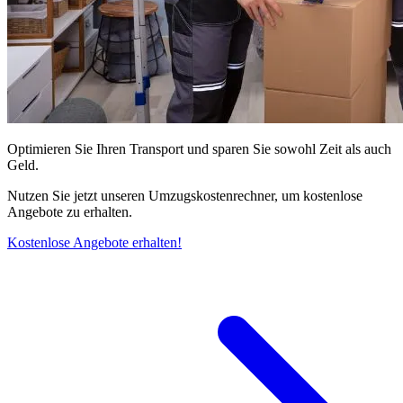
Optimieren Sie Ihren Transport und sparen Sie sowohl Zeit als auch
Geld.
Nutzen Sie jetzt unseren Umzugskostenrechner, um kostenlose
Angebote zu erhalten.
Kostenlose Angebote erhalten!