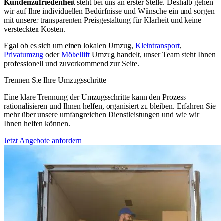
Kundenzufriedenheit
steht bei uns an erster Stelle. Deshalb gehen
wir auf Ihre individuellen Bedürfnisse und Wünsche ein und sorgen
mit unserer transparenten Preisgestaltung für Klarheit und keine
versteckten Kosten.
Egal ob es sich um einen lokalen Umzug,
Kleintransport
,
Privatumzug
oder
Möbellift
Umzug handelt, unser Team steht Ihnen
professionell und zuvorkommend zur Seite.
Trennen Sie Ihre Umzugsschritte
Eine klare Trennung der Umzugsschritte kann den Prozess
rationalisieren und Ihnen helfen, organisiert zu bleiben. Erfahren Sie
mehr über unsere umfangreichen Dienstleistungen und wie wir
Ihnen helfen können.
Jetzt Angebote anfordern