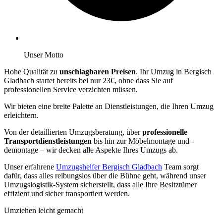
Unser Motto
Hohe Qualität zu
unschlagbaren Preisen
. Ihr Umzug in Bergisch
Gladbach startet bereits bei nur 23€, ohne dass Sie auf
professionellen Service verzichten müssen.
Wir bieten eine breite Palette an Dienstleistungen, die Ihren Umzug
erleichtern.
Von der detaillierten Umzugsberatung, über
professionelle
Transportdienstleistungen
bis hin zur Möbelmontage und -
demontage – wir decken alle Aspekte Ihres Umzugs ab.
Unser erfahrene
Umzugshelfer Bergisch Gladbach
Team sorgt
dafür, dass alles reibungslos über die Bühne geht, während unser
Umzugslogistik-System sicherstellt, dass alle Ihre Besitztümer
effizient und sicher transportiert werden.
Umziehen leicht gemacht