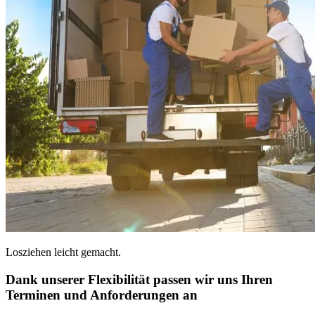
Losziehen leicht gemacht.
Dank unserer Flexibilität passen wir uns Ihren
Terminen und Anforderungen an