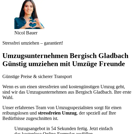
Nicol Bauer
Stressfrei umziehen – garantiert!
Umzugsunternehmen Bergisch Gladbach
Günstig umziehen mit Umzüge Freunde
Günstige Preise & sicherer Transport
Wenn es um einen stressfreien und kostengünstigen Umzug geht,
sind wir das Umzugsunternehmen aus Bergisch Gladbach. Ihre erste
Wahl.
Unser erfahrenes Team von Umzugsspezialisten sorgt für einen
reibungslosen und
stressfreien Umzug
, der speziell auf Ihre
Bedürfnisse zugeschnitten ist.
Umzugsangebot in 54 Sekunden fertig. Jetzt einfach
das kostenlose Online-Formular ausfüllen.