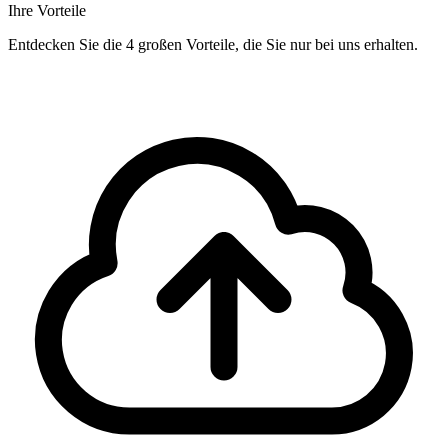
Ihre Vorteile
Entdecken Sie die 4 großen Vorteile, die Sie nur bei uns erhalten.