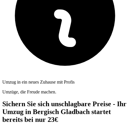
Umzug in ein neues Zuhause mit Profis
Umzüge, die Freude machen.
Sichern Sie sich unschlagbare Preise - Ihr
Umzug in Bergisch Gladbach startet
bereits bei nur 23€