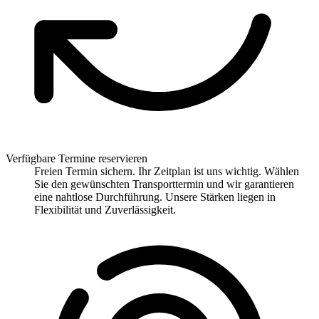
Verfügbare Termine reservieren
Freien Termin sichern. Ihr Zeitplan ist uns wichtig. Wählen
Sie den gewünschten Transporttermin und wir garantieren
eine nahtlose Durchführung. Unsere Stärken liegen in
Flexibilität und Zuverlässigkeit.