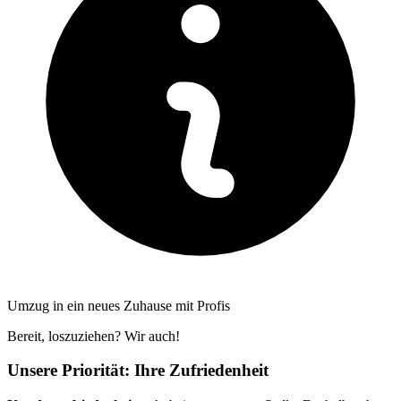
Umzug in ein neues Zuhause mit Profis
Bereit, loszuziehen? Wir auch!
Unsere Priorität: Ihre Zufriedenheit