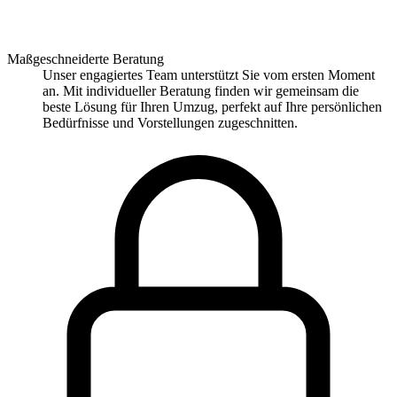
Maßgeschneiderte Beratung
Unser engagiertes Team unterstützt Sie vom ersten Moment
an. Mit individueller Beratung finden wir gemeinsam die
beste Lösung für Ihren Umzug, perfekt auf Ihre persönlichen
Bedürfnisse und Vorstellungen zugeschnitten.