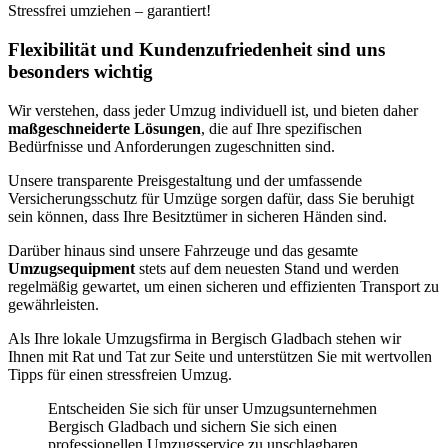
Stressfrei umziehen – garantiert!
Flexibilität und Kundenzufriedenheit sind uns
besonders wichtig
Wir verstehen, dass jeder Umzug individuell ist, und bieten daher
maßgeschneiderte Lösungen
, die auf Ihre spezifischen
Bedürfnisse und Anforderungen zugeschnitten sind.
Unsere transparente Preisgestaltung und der umfassende
Versicherungsschutz für Umzüge sorgen dafür, dass Sie beruhigt
sein können, dass Ihre Besitztümer in sicheren Händen sind.
Darüber hinaus sind unsere Fahrzeuge und das gesamte
Umzugsequipment
stets auf dem neuesten Stand und werden
regelmäßig gewartet, um einen sicheren und effizienten Transport zu
gewährleisten.
Als Ihre lokale Umzugsfirma in Bergisch Gladbach stehen wir
Ihnen mit Rat und Tat zur Seite und unterstützen Sie mit wertvollen
Tipps für einen stressfreien Umzug.
Entscheiden Sie sich für unser Umzugsunternehmen
Bergisch Gladbach und sichern Sie sich einen
professionellen Umzugsservice zu unschlagbaren