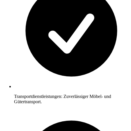
Transportdienstleistungen: Zuverlässiger Möbel- und
Gütertransport.