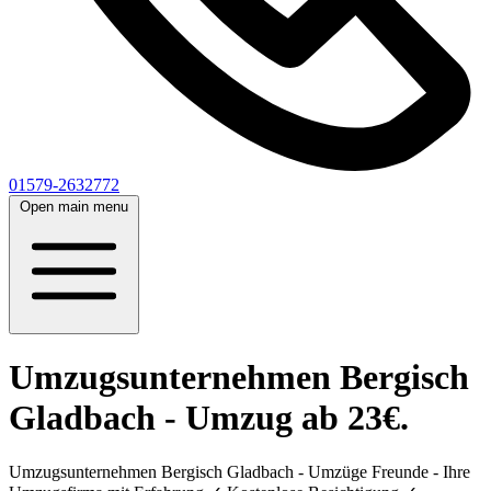
01579-2632772
Open main menu
Umzugsunternehmen Bergisch
Gladbach - Umzug ab 23€.
Umzugsunternehmen Bergisch Gladbach - Umzüge Freunde - Ihre