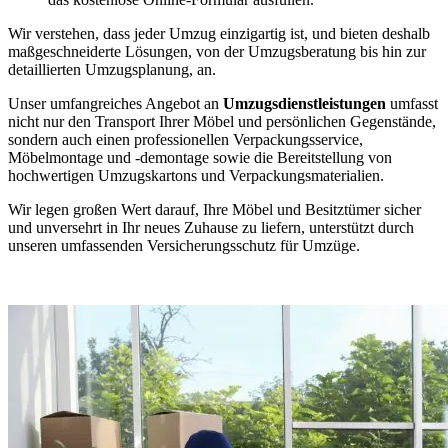
Wir verstehen, dass jeder Umzug einzigartig ist, und bieten deshalb
maßgeschneiderte Lösungen, von der Umzugsberatung bis hin zur
detaillierten Umzugsplanung, an.
Unser umfangreiches Angebot an
Umzugsdienstleistungen
umfasst
nicht nur den Transport Ihrer Möbel und persönlichen Gegenstände,
sondern auch einen professionellen Verpackungsservice,
Möbelmontage und -demontage sowie die Bereitstellung von
hochwertigen Umzugskartons und Verpackungsmaterialien.
Wir legen großen Wert darauf, Ihre Möbel und Besitztümer sicher
und unversehrt in Ihr neues Zuhause zu liefern, unterstützt durch
unseren umfassenden Versicherungsschutz für Umzüge.