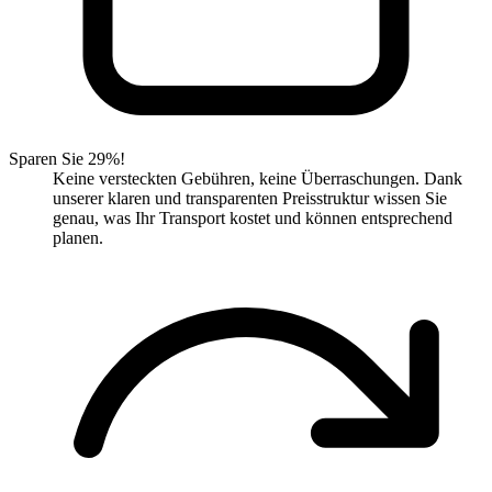
Sparen Sie 29%!
Keine versteckten Gebühren, keine Überraschungen. Dank
unserer klaren und transparenten Preisstruktur wissen Sie
genau, was Ihr Transport kostet und können entsprechend
planen.