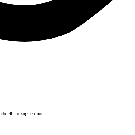
Schnell Umzugstermine