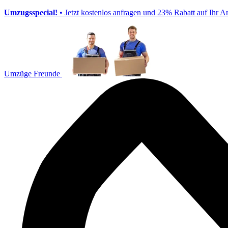
Umzugsspecial!
• Jetzt kostenlos anfragen und 23% Rabatt auf Ihr A
Umzüge Freunde