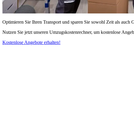
Optimieren Sie Ihren Transport und sparen Sie sowohl Zeit als auch 
Nutzen Sie jetzt unseren Umzugskostenrechner, um kostenlose Angebo
Kostenlose Angebote erhalten!