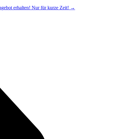
ngebot erhalten! Nur für kurze Zeit!
→